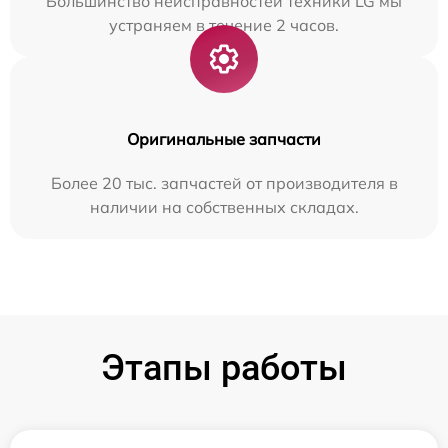
Большинство неисправностей техники LG мы
устраняем в течение 2 часов.
Оригинальные запчасти
Более 20 тыс. запчастей от производителя в
наличии на собственных складах.
Этапы работы