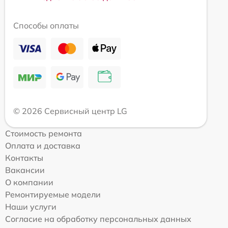
Способы оплаты
© 2026 Сервисный центр LG
Стоимость ремонта
Оплата и доставка
Контакты
Вакансии
О компании
Ремонтируемые модели
Наши услуги
Согласие на обработку персональных данных