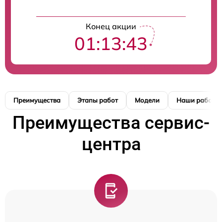
Конец акции
01:13:42
Преимущества
Этапы работ
Модели
Наши работы
Преимущества сервис-
центра