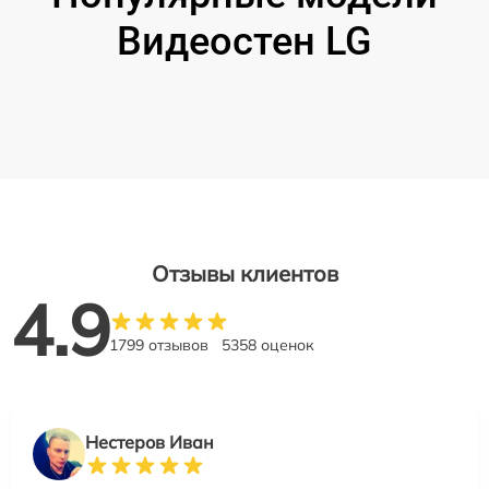
Видеостен LG
Отзывы клиентов
4.9
1799 отзывов
5358 оценок
Нестеров Иван