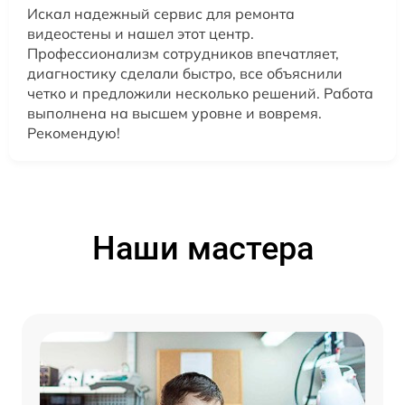
Искал надежный сервис для ремонта
видеостены и нашел этот центр.
Профессионализм сотрудников впечатляет,
диагностику сделали быстро, все объяснили
четко и предложили несколько решений. Работа
выполнена на высшем уровне и вовремя.
Рекомендую!
Наши мастера