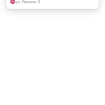
ул. Ленина, 3