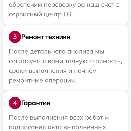
обеспечим перевозку за наш счет в
сервисный центр LG.
Ремонт техники
3
После детального анализа мы
согласуем с вами точную стоимость,
сроки выполнения и начнем
ремонтные операции.
Гарантия
4
После выполнения всех работ и
подписания акта выполненных