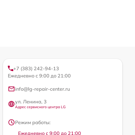
+7 (383) 242-94-13
Ежедневно с 9:00 до 21:00
info@lg-repair-center.ru
ул. Ленина, 3
Адрес сервисного центра LG
Режим работы:
Ежедневно с 9:00 до 21:00