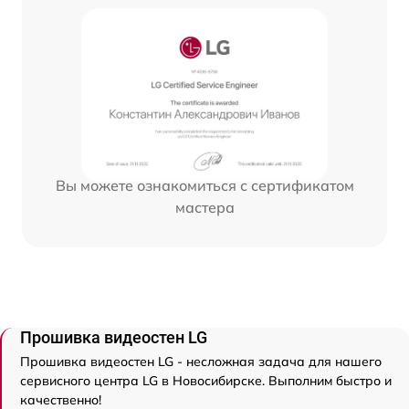
Вы можете ознакомиться с сертификатом
мастера
Прошивка видеостен LG
Прошивка видеостен LG - несложная задача для нашего
сервисного центра LG в Новосибирске. Выполним быстро и
качественно!