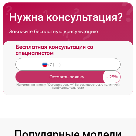
Нужна консультация?
Закажите бесплатную консультацию
Бесплатная консультация со
специалистом
Оставить заявку
Нажимая на кнопку "Оставить заявку" Вы соглашаетесь c
политикой
конфиденциальности
Популярные модели