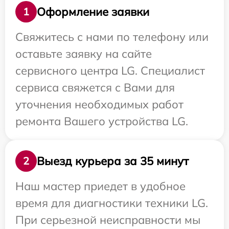
Оформление заявки
1
Свяжитесь с нами по телефону или
оставьте заявку на сайте
сервисного центра LG. Специалист
сервиса свяжется с Вами для
уточнения необходимых работ
ремонта Вашего устройства LG.
Выезд курьера за 35 минут
2
Наш мастер приедет в удобное
время для диагностики техники LG.
При серьезной неисправности мы