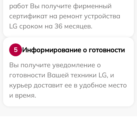
работ Вы получите фирменный
сертификат на ремонт устройства
LG сроком на 36 месяцев.
Информирование о готовности
5
Вы получите уведомление о
готовности Вашей техники LG, и
курьер доставит ее в удобное место
и время.