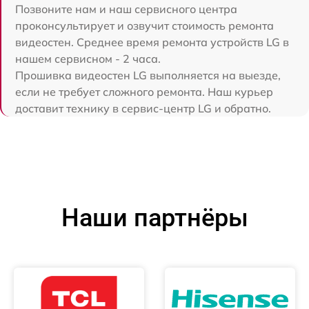
Позвоните нам и наш сервисного центра
проконсультирует и озвучит стоимость ремонта
видеостен. Среднее время ремонта устройств LG в
нашем сервисном - 2 часа.
Прошивка видеостен LG выполняется на выезде,
если не требует сложного ремонта. Наш курьер
доставит технику в сервис-центр LG и обратно.
Наши партнёры