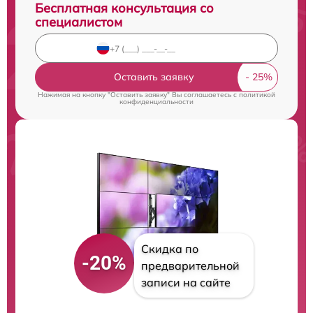
Бесплатная консультация со
специалистом
Оставить заявку
Нажимая на кнопку "Оставить заявку" Вы соглашаетесь c
политикой
конфиденциальности
Скидка по
-20%
предварительной
записи на сайте