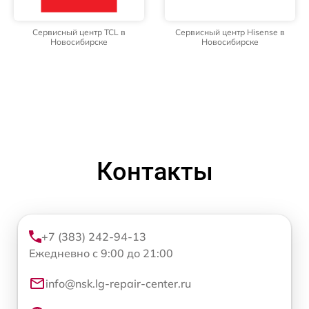
Сервисный центр TCL в
Сервисный центр Hisense в
Новосибирске
Новосибирске
Контакты
+7 (383) 242-94-13
Ежедневно с 9:00 до 21:00
info@nsk.lg-repair-center.ru