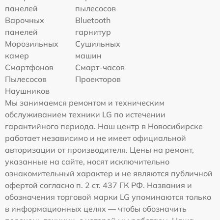
панелей
пылесосов
Варочных
Bluetooth
панелей
гарнитур
Морозильных
Сушильных
камер
машин
Смартфонов
Смарт-часов
Пылесосов
Проекторов
Наушников
Мы занимаемся ремонтом и техническим
обслуживанием техники LG по истечении
гарантийного периода. Наш центр в Новосибирске
работает независимо и не имеет официальной
авторизации от производителя. Цены на ремонт,
указанные на сайте, носят исключительно
ознакомительный характер и не являются публичной
офертой согласно п. 2 ст. 437 ГК РФ. Названия и
обозначения торговой марки LG упоминаются только
в информационных целях — чтобы обозначить