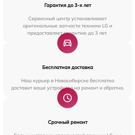
Гарантия до 3-х лет
Сервисный центр устанавливает
оригинальные запчасти техники LG и
предоставляет гарантию до 3 лет.
Бесплатная доставка
Наш курьер в Новосибирске бесплатно
доставит ваше устройство на ремонт и обратно.
Срочный ремонт