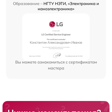
Образование –
НГТУ НЭТИ, «Электроника и
наноэлектроника»
Вы можете ознакомиться с сертификатом
мастера