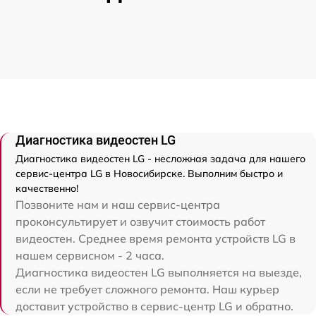
Диагностика видеостен LG
Диагностика видеостен LG - несложная задача для нашего
сервис-центра LG в Новосибирске. Выполним быстро и
качественно!
Позвоните нам и наш сервис-центра
проконсультирует и озвучит стоимость работ
видеостен. Среднее время ремонта устройств LG в
нашем сервисном - 2 часа.
Диагностика видеостен LG выполняется на выезде,
если не требует сложного ремонта. Наш курьер
доставит устройство в сервис-центр LG и обратно.