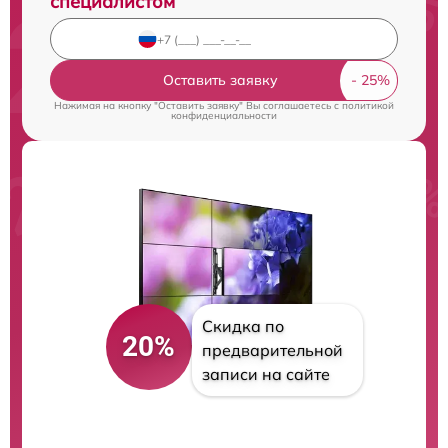
специалистом
Оставить заявку
Нажимая на кнопку "Оставить заявку" Вы соглашаетесь c
политикой
конфиденциальности
Скидка по
20%
предварительной
записи на сайте