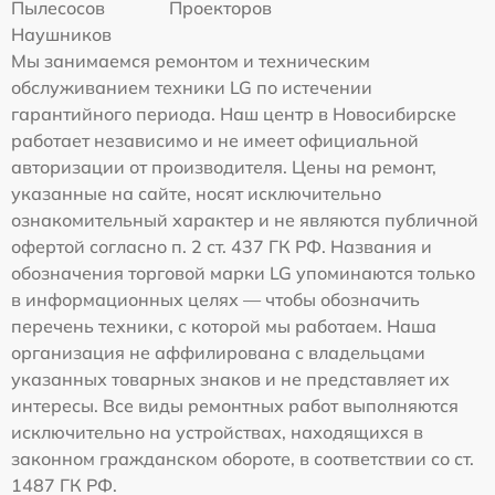
Пылесосов
Проекторов
Наушников
Мы занимаемся ремонтом и техническим
обслуживанием техники LG по истечении
гарантийного периода. Наш центр в Новосибирске
работает независимо и не имеет официальной
авторизации от производителя. Цены на ремонт,
указанные на сайте, носят исключительно
ознакомительный характер и не являются публичной
офертой согласно п. 2 ст. 437 ГК РФ. Названия и
обозначения торговой марки LG упоминаются только
в информационных целях — чтобы обозначить
перечень техники, с которой мы работаем. Наша
организация не аффилирована с владельцами
указанных товарных знаков и не представляет их
интересы. Все виды ремонтных работ выполняются
исключительно на устройствах, находящихся в
законном гражданском обороте, в соответствии со ст.
1487 ГК РФ.