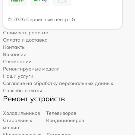
© 2026 Сервисный центр LG
Стоимость ремонта
Оплата и доставка
Контакты
Вакансии
О компании
Ремонтируемые модели
Наши услуги
Согласие на обработку персональных данных
Способы оплаты
Ремонт устройств
Холодильников
Телевизоров
Стиральных
Кондиционеров
машин
Микроволновых
Домашних