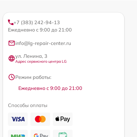
+7 (383) 242-94-13
Ежедневно с 9:00 до 21:00
info@lg-repair-center.ru
ул. Ленина, 3
Адрес сервисного центра LG
Режим работы:
Ежедневно с 9:00 до 21:00
Способы оплаты