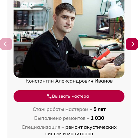
Константин Александрович Иванов
Вызвать мастера
Стаж работы мастером –
5 лет
Выполнено ремонтов –
1 030
Специализация –
ремонт акустических
систем и мониторов