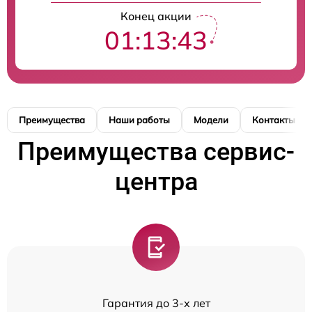
Конец акции
01:13:42
Преимущества
Наши работы
Модели
Контакты
Преимущества сервис-
центра
Гарантия до 3-х лет