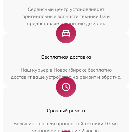
Сервисный центр устанавливает
оригинальные запчасти техники LG и
предоставляет гарантию до 3 лет.
Бесплатная доставка
Наш курьер в Новосибирске бесплатно
доставит ваше устройство на ремонт и обратно.
Срочный ремонт
Большинство неисправностей техники LG мы
устраняем в течение 2 часов.