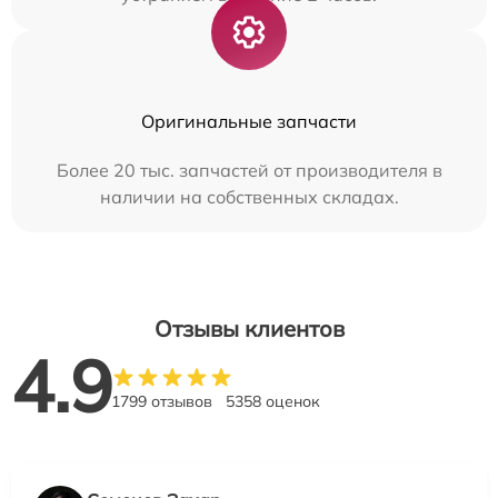
Оригинальные запчасти
Более 20 тыс. запчастей от производителя в
наличии на собственных складах.
Отзывы клиентов
4.9
1799 отзывов
5358 оценок