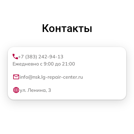
Контакты
+7 (383) 242-94-13
Ежедневно с 9:00 до 21:00
info@nsk.lg-repair-center.ru
ул. Ленина, 3