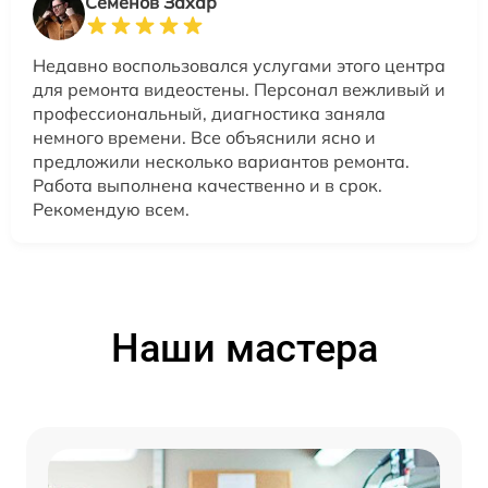
Семенов Захар
Недавно воспользовался услугами этого центра
для ремонта видеостены. Персонал вежливый и
профессиональный, диагностика заняла
немного времени. Все объяснили ясно и
предложили несколько вариантов ремонта.
Работа выполнена качественно и в срок.
Рекомендую всем.
Наши мастера