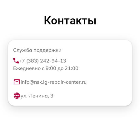
Контакты
Служба поддержки
+7 (383) 242-94-13
Ежедневно с 9:00 до 21:00
info@nsk.lg-repair-center.ru
ул. Ленина, 3