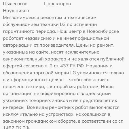
Пылесосов
Проекторов
Наушников
Мы занимаемся ремонтом и техническим
обслуживанием техники LG по истечении
гарантийного периода. Наш центр в Новосибирске
работает независимо и не имеет официальной
авторизации от производителя. Цены на ремонт,
указанные на сайте, носят исключительно
ознакомительный характер и не являются публичной
офертой согласно п. 2 ст. 437 ГК РФ. Названия и
обозначения торговой марки LG упоминаются только
в информационных целях — чтобы обозначить
перечень техники, с которой мы работаем. Наша
организация не аффилирована с владельцами
указанных товарных знаков и не представляет их
интересы. Все виды ремонтных работ выполняются
исключительно на устройствах, находящихся в
законном гражданском обороте, в соответствии со ст.
1487 ГК РФ.