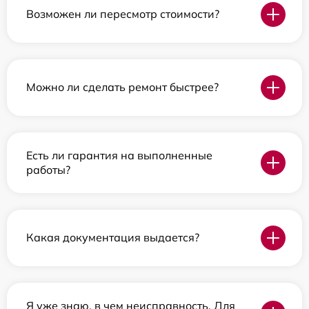
Возможен ли пересмотр стоимости?
Можно ли сделать ремонт быстрее?
Есть ли гарантия на выполненные
работы?
Какая документация выдается?
Я уже знаю, в чем неисправность. Для