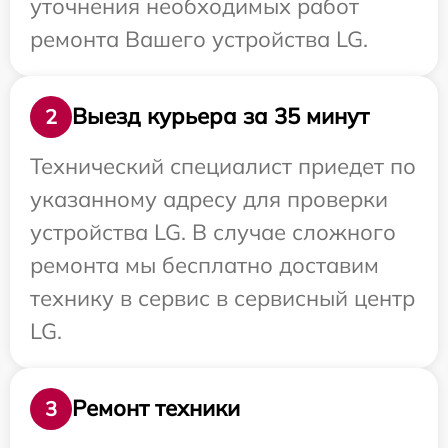
уточнения необходимых работ
ремонта Вашего устройства LG.
Выезд курьера за 35 минут
2
Технический специалист приедет по
указанному адресу для проверки
устройства LG. В случае сложного
ремонта мы бесплатно доставим
технику в сервис в сервисный центр
LG.
Ремонт техники
3