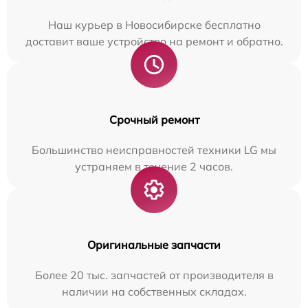
Наш курьер в Новосибирске бесплатно
доставит ваше устройство на ремонт и обратно.
Срочный ремонт
Большинство неисправностей техники LG мы
устраняем в течение 2 часов.
Оригинальные запчасти
Более 20 тыс. запчастей от производителя в
наличии на собственных складах.