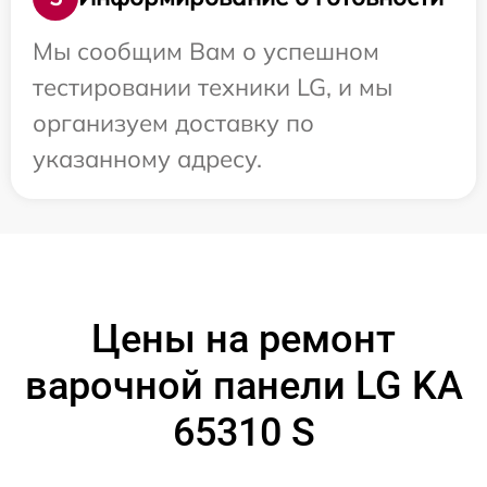
Мы сообщим Вам о успешном
тестировании техники LG, и мы
организуем доставку по
указанному адресу.
Цены на ремонт
варочной панели LG KA
65310 S