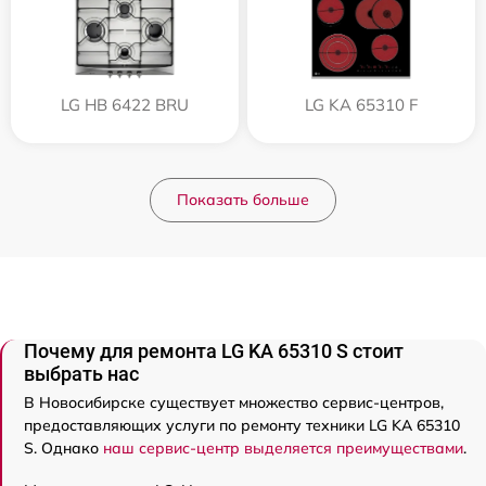
LG HB 6422 BRU
LG KA 65310 F
Показать больше
Почему для ремонта LG KA 65310 S стоит
выбрать нас
В Новосибирске существует множество сервис-центров,
предоставляющих услуги по ремонту техники LG KA 65310
S. Однако
наш сервис-центр выделяется преимуществами
.