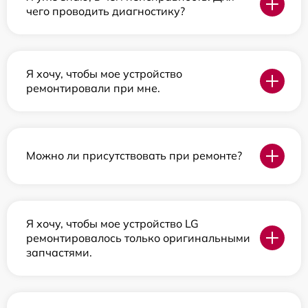
чего проводить диагностику?
Я хочу, чтобы мое устройство
ремонтировали при мне.
Можно ли присутствовать при ремонте?
Я хочу, чтобы мое устройство LG
ремонтировалось только оригинальными
запчастями.