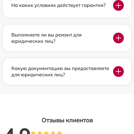
На каких условиях действует гарантия?
Выполняете ли вы ремонт для
юридических лиц?
Какую документацию вы предоставляете
для юридических лиц?
Отзывы клиентов