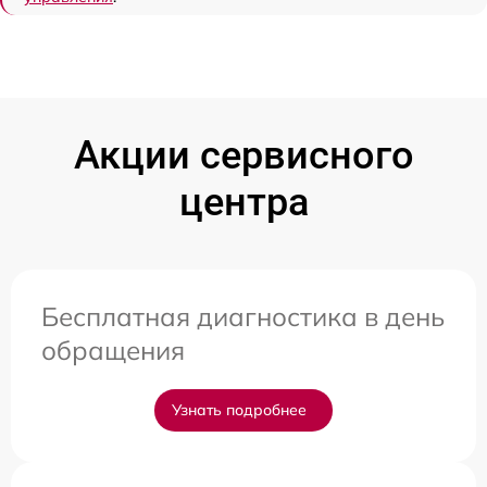
Акции сервисного
центра
Бесплатная диагностика в день
обращения
Узнать подробнее