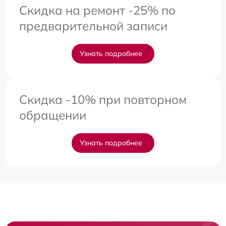
Скидка на ремонт -25% по
предварительной записи
Узнать подробнее
Скидка -10% при повторном
обращении
Узнать подробнее