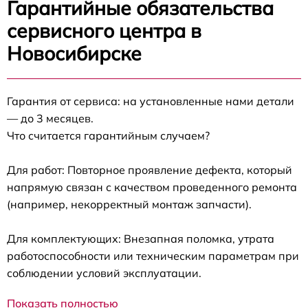
Гарантийные обязательства
сервисного центра в
Новосибирске
Гарантия от сервиса: на установленные нами детали
— до 3 месяцев.
Что считается гарантийным случаем?
Для работ: Повторное проявление дефекта, который
напрямую связан с качеством проведенного ремонта
(например, некорректный монтаж запчасти).
Для комплектующих: Внезапная поломка, утрата
работоспособности или техническим параметрам при
соблюдении условий эксплуатации.
Показать полностью