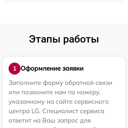
Этапы работы
Оформление заявки
1
Заполните форму обратной связи
или позвоните нам по номеру,
указанному на сайте сервисного
центра LG. Специалист сервиса
ответит на Ваш запрос для