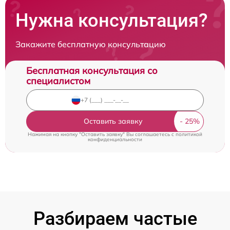
Нужна консультация?
Закажите бесплатную консультацию
Бесплатная консультация со
специалистом
Оставить заявку
Нажимая на кнопку "Оставить заявку" Вы соглашаетесь c
политикой
конфиденциальности
Разбираем частые