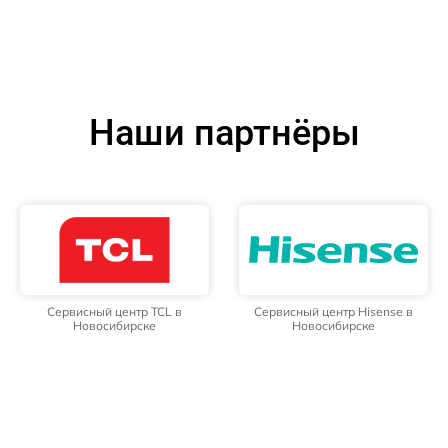
Наши партнёры
Сервисный центр TCL в
Сервисный центр Hisense в
Новосибирске
Новосибирске