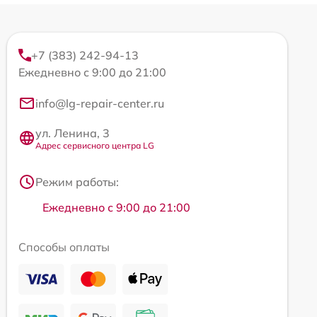
+7 (383) 242-94-13
Ежедневно с 9:00 до 21:00
info@lg-repair-center.ru
ул. Ленина, 3
Адрес сервисного центра LG
Режим работы:
Ежедневно с 9:00 до 21:00
Способы оплаты