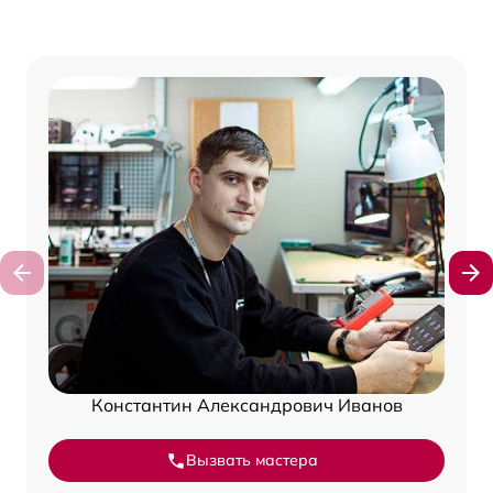
Константин Александрович Иванов
Вызвать мастера