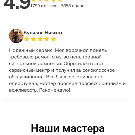
4.9
1799 отзывов
5358 оценок
Куликов Никита
Надежный сервис! Моя варочная панель
требовала ремонта из-за неисправной
сигнальной лампочки. Обратился в этот
сервисный центр и получил высококлассное
обслуживание. Все было организовано
оперативно, мастер проявил профессионализм и
вежливость. Рекомендую!
Наши мастера