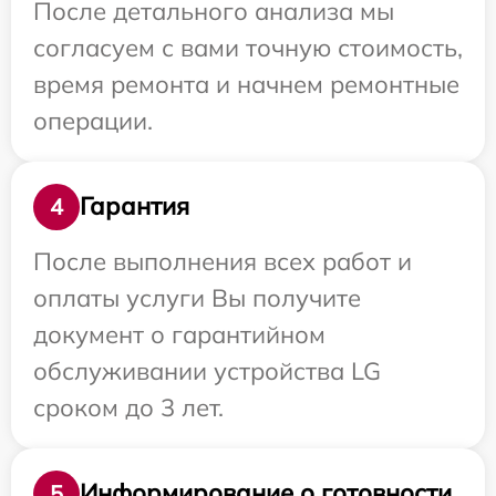
После детального анализа мы
согласуем с вами точную стоимость,
время ремонта и начнем ремонтные
операции.
Гарантия
4
После выполнения всех работ и
оплаты услуги Вы получите
документ о гарантийном
обслуживании устройства LG
сроком до 3 лет.
Информирование о готовности
5