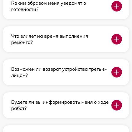
Каким образом меня уведомят о
готовности?
Что влияет на время выполнения
ремонта?
Возможен ли возврат устройства третьим
лицом?
Будете ли вы информировать меня о ходе
работ?