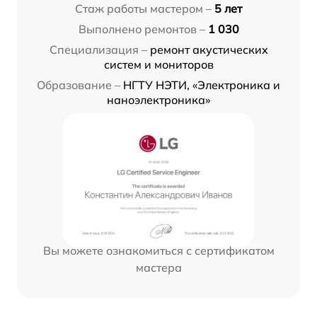
Стаж работы мастером –
5 лет
Выполнено ремонтов –
1 030
Специализация –
ремонт акустических
систем и мониторов
Образование –
НГТУ НЭТИ, «Электроника и
наноэлектроника»
Вы можете ознакомиться с сертификатом
мастера