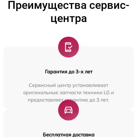
Преимущества сервис-
центра
Гарантия до 3-х лет
Сервисный центр устанавливает
оригинальные запчасти техники LG и
предоставляет гарантию до 3 лет.
Бесплатная доставка