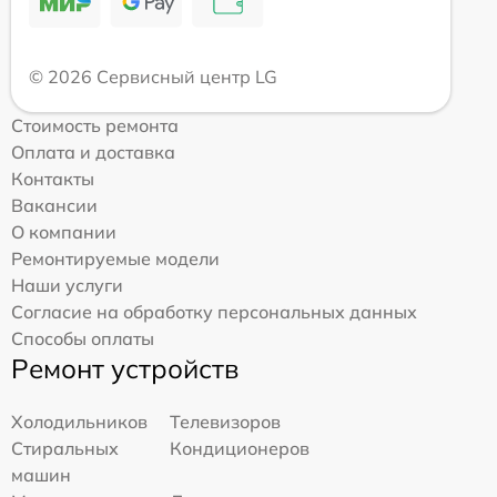
© 2026 Сервисный центр LG
Стоимость ремонта
Оплата и доставка
Контакты
Вакансии
О компании
Ремонтируемые модели
Наши услуги
Согласие на обработку персональных данных
Способы оплаты
Ремонт устройств
Холодильников
Телевизоров
Стиральных
Кондиционеров
машин