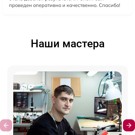
проведен оперативно и качественно. Спасибо!
Наши мастера