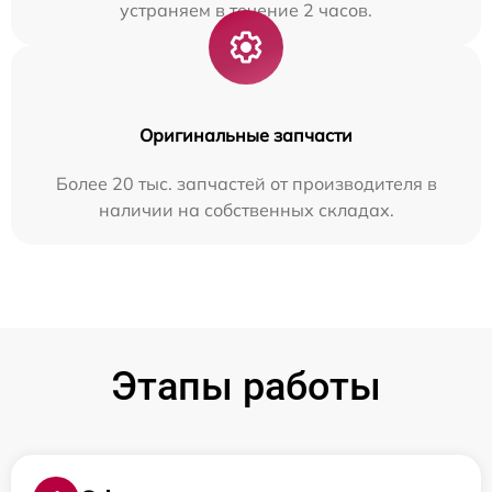
устраняем в течение 2 часов.
Оригинальные запчасти
Более 20 тыс. запчастей от производителя в
наличии на собственных складах.
Этапы работы