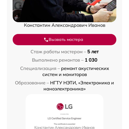
Константин Александрович Иванов
Вызвать мастера
Стаж работы мастером –
5 лет
Выполнено ремонтов –
1 030
Специализация –
ремонт акустических
систем и мониторов
Образование –
НГТУ НЭТИ, «Электроника и
наноэлектроника»