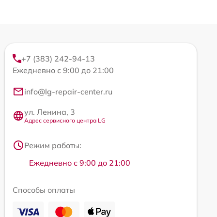
+7 (383) 242-94-13
Ежедневно с 9:00 до 21:00
info@lg-repair-center.ru
ул. Ленина, 3
Адрес сервисного центра LG
Режим работы:
Ежедневно с 9:00 до 21:00
Способы оплаты