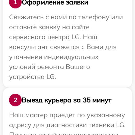
Оформление заявки
1
Свяжитесь с нами по телефону или
оставьте заявку на сайте
сервисного центра LG. Наш
консультант свяжется с Вами для
уточнения индивидуальных
условий ремонта Вашего
устройства LG.
Выезд курьера за 35 минут
2
Наш мастер приедет по указанному
адресу для диагностики техники LG.
При серьезной неисправности мы