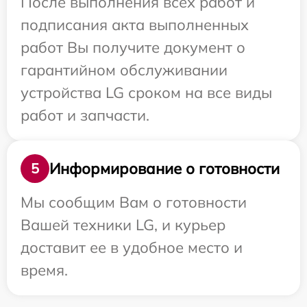
После выполнения всех работ и
подписания акта выполненных
работ Вы получите документ о
гарантийном обслуживании
устройства LG сроком на все виды
работ и запчасти.
Информирование о готовности
5
Мы сообщим Вам о готовности
Вашей техники LG, и курьер
доставит ее в удобное место и
время.