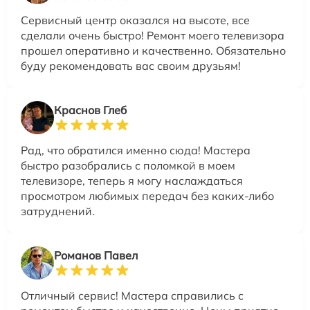
Сервисный центр оказался на высоте, все
сделали очень быстро! Ремонт моего телевизора
прошел оперативно и качественно. Обязательно
буду рекомендовать вас своим друзьям!
Краснов Глеб
Рад, что обратился именно сюда! Мастера
быстро разобрались с поломкой в моем
телевизоре, теперь я могу наслаждаться
просмотром любимых передач без каких-либо
затруднений.
Романов Павел
Отличный сервис! Мастера справились с