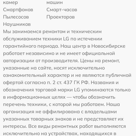
камер
машин
Смартфонов
Смарт-часов
Пылесосов
Проекторов
Наушников
Мы занимаемся ремонтом и техническим
обслуживанием техники LG по истечении
гарантийного периода. Наш центр в Новосибирске
работает независимо и не имеет официальной
авторизации от производителя. Цены на ремонт,
указанные на сайте, носят исключительно
ознакомительный характер и не являются публичной
офертой согласно п. 2 ст. 437 ГК РФ. Названия и
обозначения торговой марки LG упоминаются только
в информационных целях — чтобы обозначить
перечень техники, с которой мы работаем. Наша
организация не аффилирована с владельцами
указанных товарных знаков и не представляет их
интересы. Все виды ремонтных работ выполняются
исключительно на устройствах, находящихся в