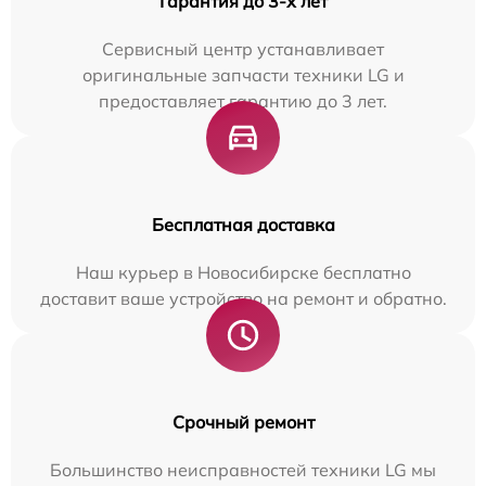
Гарантия до 3-х лет
Сервисный центр устанавливает
оригинальные запчасти техники LG и
предоставляет гарантию до 3 лет.
Бесплатная доставка
Наш курьер в Новосибирске бесплатно
доставит ваше устройство на ремонт и обратно.
Срочный ремонт
Большинство неисправностей техники LG мы