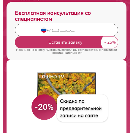
Бесплатная консультация со
специалистом
Оставить заявку
Нажимая на кнопку "Оставить заявку" Вы соглашаетесь c
политикой
конфиденциальности
Скидка по
-20%
предварительной
записи на сайте