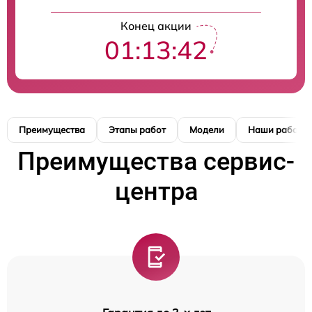
Конец акции
01:13:42
Преимущества
Этапы работ
Модели
Наши работы
Преимущества сервис-
центра