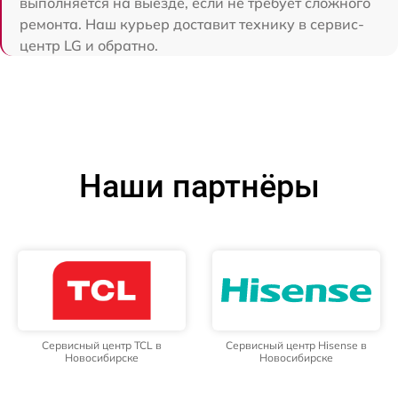
выполняется на выезде, если не требует сложного
ремонта. Наш курьер доставит технику в сервис-
центр LG и обратно.
Наши партнёры
Сервисный центр TCL в
Сервисный центр Hisense в
Новосибирске
Новосибирске