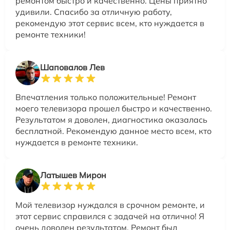
ремонтом быстро и качественно. Цены приятно
удивили. Спасибо за отличную работу,
рекомендую этот сервис всем, кто нуждается в
ремонте техники!
Шаповалов Лев
Впечатления только положительные! Ремонт
моего телевизора прошел быстро и качественно.
Результатом я доволен, диагностика оказалась
бесплатной. Рекомендую данное место всем, кто
нуждается в ремонте техники.
Латышев Мирон
Мой телевизор нуждался в срочном ремонте, и
этот сервис справился с задачей на отлично! Я
очень доволен результатом. Ремонт был