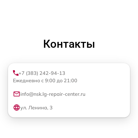
Контакты
+7 (383) 242-94-13
Ежедневно с 9:00 до 21:00
info@nsk.lg-repair-center.ru
ул. Ленина, 3