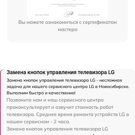
Вы можете ознакомиться с сертификатом
мастера
Замена кнопок управления телевизора LG
Замена кнопок управления телевизора LG - несложная
задача для нашего сервисного центра LG в Новосибирске.
Выполним быстро и качественно!
Позвоните нам и наш сервисного центра
проконсультирует и озвучит стоимость работ
телевизора. Среднее время ремонта устройств LG в
нашем сервисном - 2 часа.
Замена кнопок управления телевизора LG