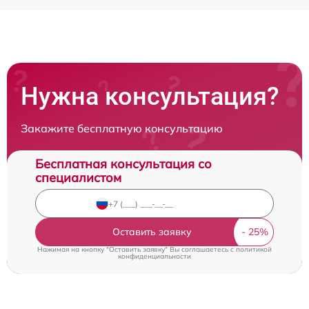
Нужна консультация?
Закажите бесплатную консультацию
Бесплатная консультация со
специалистом
Оставить заявку
Нажимая на кнопку "Оставить заявку" Вы соглашаетесь c
политикой
конфиденциальности