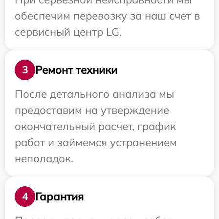
обеспечим перевозку за наш счет в
сервисный центр LG.
Ремонт техники
3
После детального анализа мы
предоставим на утверждение
окончательный расчет, график
работ и займемся устранением
неполадок.
Гарантия
4