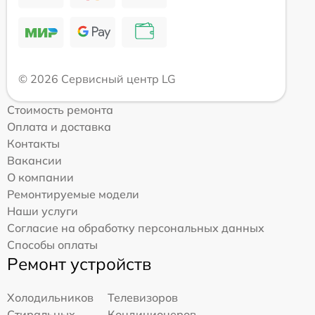
© 2026 Сервисный центр LG
Стоимость ремонта
Оплата и доставка
Контакты
Вакансии
О компании
Ремонтируемые модели
Наши услуги
Согласие на обработку персональных данных
Способы оплаты
Ремонт устройств
Холодильников
Телевизоров
Стиральных
Кондиционеров