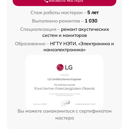
Вызвать мастера
Стаж работы мастером –
5 лет
Выполнено ремонтов –
1 030
Специализация –
ремонт акустических
систем и мониторов
Образование –
НГТУ НЭТИ, «Электроника и
наноэлектроника»
Вы можете ознакомиться с сертификатом
мастера