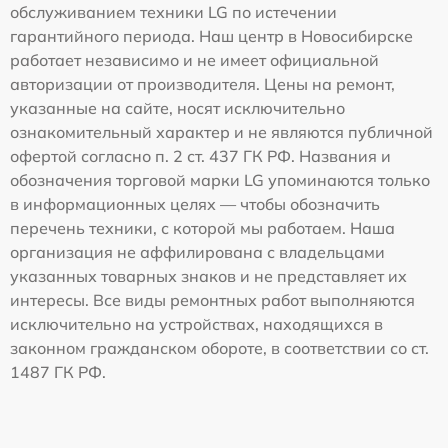
обслуживанием техники LG по истечении
гарантийного периода. Наш центр в Новосибирске
работает независимо и не имеет официальной
авторизации от производителя. Цены на ремонт,
указанные на сайте, носят исключительно
ознакомительный характер и не являются публичной
офертой согласно п. 2 ст. 437 ГК РФ. Названия и
обозначения торговой марки LG упоминаются только
в информационных целях — чтобы обозначить
перечень техники, с которой мы работаем. Наша
организация не аффилирована с владельцами
указанных товарных знаков и не представляет их
интересы. Все виды ремонтных работ выполняются
исключительно на устройствах, находящихся в
законном гражданском обороте, в соответствии со ст.
1487 ГК РФ.