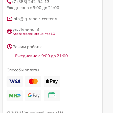
+7 (383) 242-94-13
Ежедневно с 9:00 до 21:00
info@lg-repair-center.ru
ул. Ленина, 3
Адрес сервисного центра LG
Режим работы:
Ежедневно с 9:00 до 21:00
Способы оплаты
© 2026 Сервисный центр LG