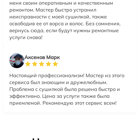
меня своим оперативным и качественным
ремонтом. Мастер быстро устранил
неисправности с моей сушилкой, также
освободив ее от ворса и волос. Без сомнения,
вернусь сюда, если будут нужны ремонтные
услуги снова!
Аксенов Марк
Настоящий профессионализм! Мастер из этого
сервиса был знающим и дружелюбным.
Проблема с сушилкой была решена быстро и
эффективно. Цена за услуги также была
приемлемой. Рекомендую этот сервис всем!