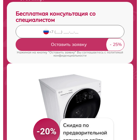
Бесплатная консультация со
специалистом
Оставить заявку
Нажимая на кнопку "Оставить заявку" Вы соглашаетесь c
политикой
конфиденциальности
Скидка по
-20%
предварительной