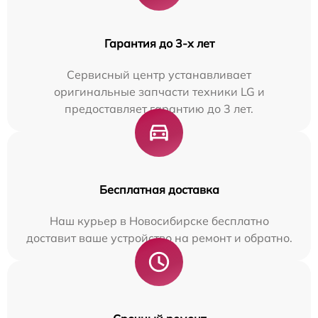
Гарантия до 3-х лет
Сервисный центр устанавливает
оригинальные запчасти техники LG и
предоставляет гарантию до 3 лет.
Бесплатная доставка
Наш курьер в Новосибирске бесплатно
доставит ваше устройство на ремонт и обратно.