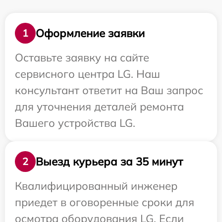
Оформление заявки
1
Оставьте заявку на сайте
сервисного центра LG. Наш
консультант ответит на Ваш запрос
для уточнения деталей ремонта
Вашего устройства LG.
Выезд курьера за 35 минут
2
Квалифицированный инженер
приедет в оговоренные сроки для
осмотра оборудования LG. Если