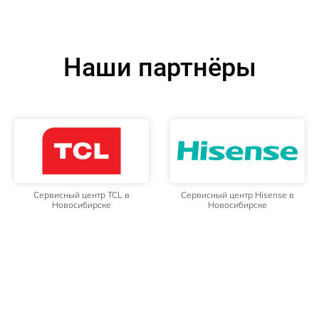
Наши партнёры
Сервисный центр TCL в
Сервисный центр Hisense в
Новосибирске
Новосибирске