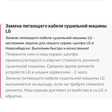
Замена питающего кабеля сушильной машины
LG
Замена питающего кабеля сушильной машины LG -
несложная задача для нашего сервис-центра LG в
Новосибирске. Выполним быстро и качественно!
Позвоните нам и наш сервис-центра
проконсультирует и озвучит стоимость ремонта
сушильной машины. Среднее время ремонта
устройств LG в нашем сервисном - 2 часа.
Замена питающего кабеля сушильной машины LG
выполняется на выезде, если не требует сложного
ремонта. Наш курьер доставит устройство в сц LG и
обратно.