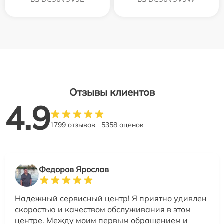
Отзывы клиентов
4.9
1799 отзывов
5358 оценок
Федоров Ярослав
Надежный сервисный центр! Я приятно удивлен
скоростью и качеством обслуживания в этом
центре. Между моим первым обращением и