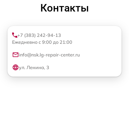
Контакты
+7 (383) 242-94-13
Ежедневно с 9:00 до 21:00
info@nsk.lg-repair-center.ru
ул. Ленина, 3