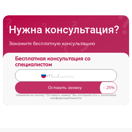
Нужна консультация?
Закажите бесплатную консультацию
Бесплатная консультация со
специалистом
Оставить заявку
Нажимая на кнопку "Оставить заявку" Вы соглашаетесь c
политикой
конфиденциальности