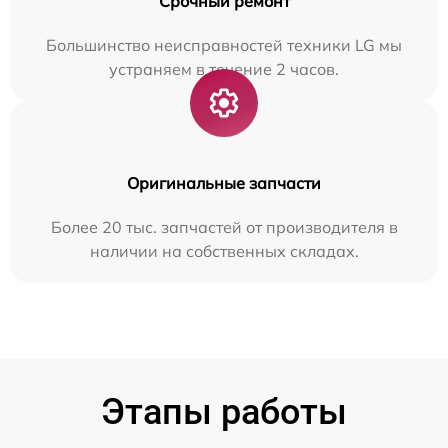
Срочный ремонт
Большинство неисправностей техники LG мы
устраняем в течение 2 часов.
Оригинальные запчасти
Более 20 тыс. запчастей от производителя в
наличии на собственных складах.
Этапы работы