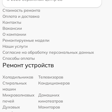
Стоимость ремонта
Оплата и доставка
Контакты
Вакансии
О компании
Ремонтируемые модели
Наши услуги
Согласие на обработку персональных данных
Способы оплаты
Ремонт устройств
Холодильников
Телевизоров
Стиральных
Кондиционеров
машин
Микроволновых
Домашних
печей
кинотеатров
Духовых
Мониторов