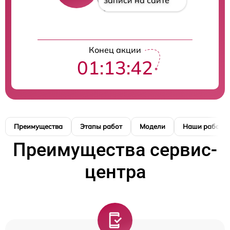
записи на сайте
Конец акции
01:13:41
Преимущества
Этапы работ
Модели
Наши работы
Преимущества сервис-
центра