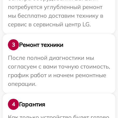
потребуется углубленный ремонт
мы бесплатно доставим технику в
сервис в сервисный центр LG.
Ремонт техники
3
После полной диагностики мы
согласуем с вами точную стоимость,
график работ и начнем ремонтные
операции.
Гарантия
4
Как только устройство будет готово