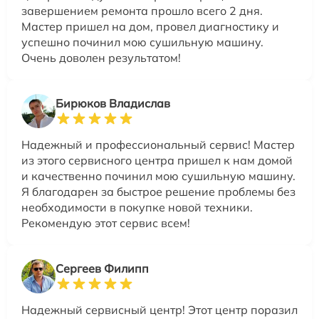
завершением ремонта прошло всего 2 дня.
Мастер пришел на дом, провел диагностику и
успешно починил мою сушильную машину.
Очень доволен результатом!
Бирюков Владислав
Надежный и профессиональный сервис! Мастер
из этого сервисного центра пришел к нам домой
и качественно починил мою сушильную машину.
Я благодарен за быстрое решение проблемы без
необходимости в покупке новой техники.
Рекомендую этот сервис всем!
Сергеев Филипп
Надежный сервисный центр! Этот центр поразил