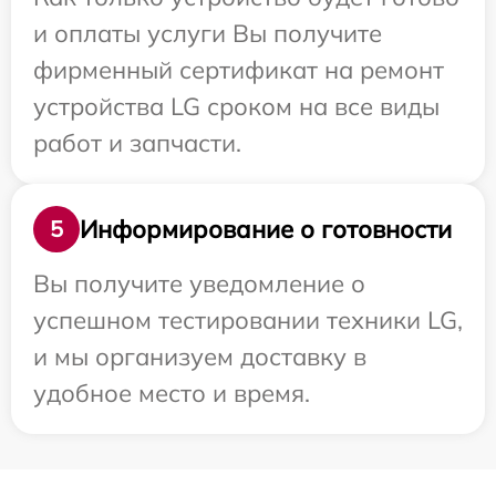
и оплаты услуги Вы получите
фирменный сертификат на ремонт
устройства LG сроком на все виды
работ и запчасти.
Информирование о готовности
5
Вы получите уведомление о
успешном тестировании техники LG,
и мы организуем доставку в
удобное место и время.