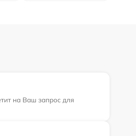
етит на Ваш запрос для