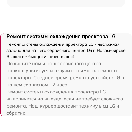
Ремонт системы охлаждения проектора LG
Ремонт системы охлаждения проектора LG - несложная
задача для нашего сервисного центра LG в Новосибирске.
Выполним быстро и качественно!
Позвоните нам и наш сервисного центра
проконсультирует и озвучит стоимость ремонта
проектора. Среднее время ремонта устройств LG в
нашем сервисном - 2 часа.
Ремонт системы охлаждения проектора LG
выполняется на выезде, если не требует сложного
ремонта. Наш курьер доставит технику в сц LG и
обратно.