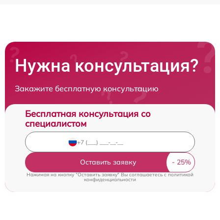
Нужна консультация?
Закажите бесплатную консультацию
Бесплатная консультация со
специалистом
Оставить заявку
Нажимая на кнопку "Оставить заявку" Вы соглашаетесь c
политикой
конфиденциальности