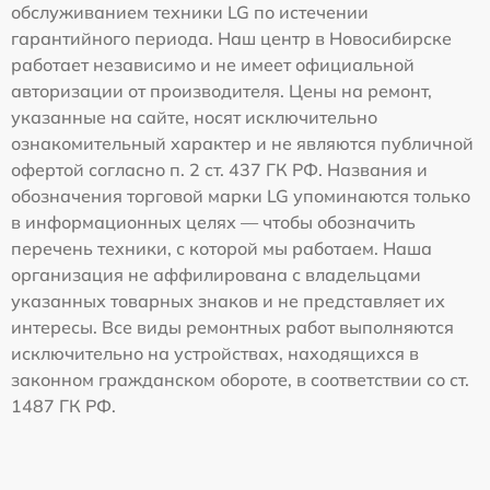
обслуживанием техники LG по истечении
гарантийного периода. Наш центр в Новосибирске
работает независимо и не имеет официальной
авторизации от производителя. Цены на ремонт,
указанные на сайте, носят исключительно
ознакомительный характер и не являются публичной
офертой согласно п. 2 ст. 437 ГК РФ. Названия и
обозначения торговой марки LG упоминаются только
в информационных целях — чтобы обозначить
перечень техники, с которой мы работаем. Наша
организация не аффилирована с владельцами
указанных товарных знаков и не представляет их
интересы. Все виды ремонтных работ выполняются
исключительно на устройствах, находящихся в
законном гражданском обороте, в соответствии со ст.
1487 ГК РФ.