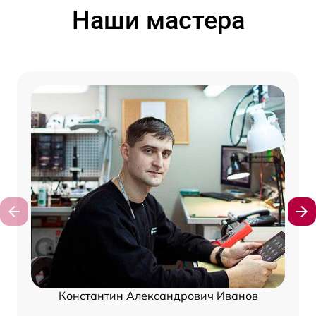
Наши мастера
Константин Александрович Иванов