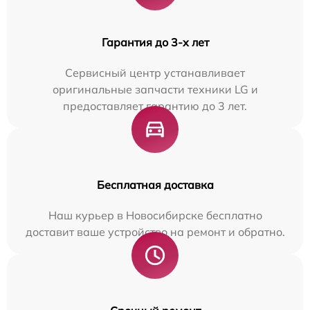
Гарантия до 3-х лет
Сервисный центр устанавливает
оригинальные запчасти техники LG и
предоставляет гарантию до 3 лет.
Бесплатная доставка
Наш курьер в Новосибирске бесплатно
доставит ваше устройство на ремонт и обратно.