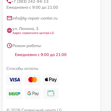
+7 (383) 242-94-13
Ежедневно с 9:00 до 21:00
info@lg-repair-center.ru
ул. Ленина, 3
Адрес сервисного центра LG
Режим работы:
Ежедневно с 9:00 до 21:00
Способы оплаты
© 2026 Сервисный центр LG