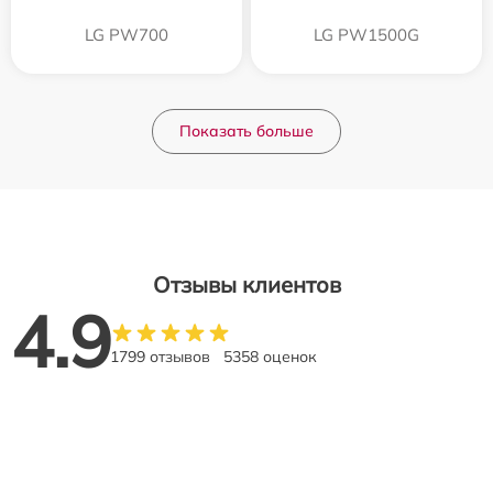
LG PW700
LG PW1500G
Показать больше
Отзывы клиентов
4.9
1799 отзывов
5358 оценок