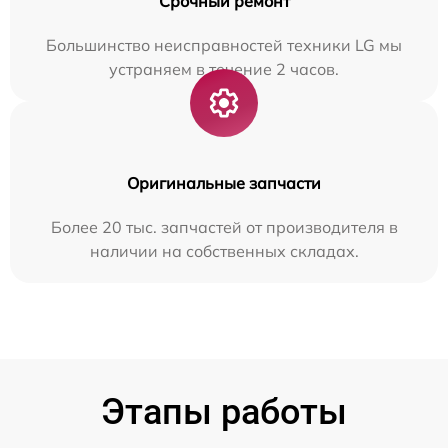
Срочный ремонт
Большинство неисправностей техники LG мы
устраняем в течение 2 часов.
Оригинальные запчасти
Более 20 тыс. запчастей от производителя в
наличии на собственных складах.
Этапы работы