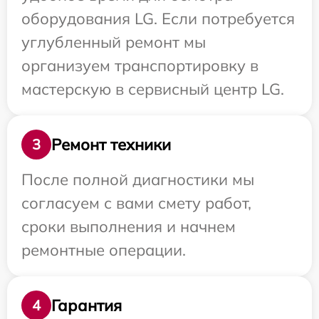
оборудования LG. Если потребуется
углубленный ремонт мы
организуем транспортировку в
мастерскую в сервисный центр LG.
Ремонт техники
3
После полной диагностики мы
согласуем с вами смету работ,
сроки выполнения и начнем
ремонтные операции.
Гарантия
4