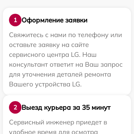
Оформление заявки
1
Свяжитесь с нами по телефону или
оставьте заявку на сайте
сервисного центра LG. Наш
консультант ответит на Ваш запрос
для уточнения деталей ремонта
Вашего устройства LG.
Выезд курьера за 35 минут
2
Сервисный инженер приедет в
удобное время для осмотра