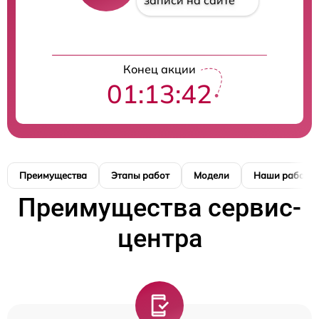
записи на сайте
Конец акции
01:13:41
Преимущества
Этапы работ
Модели
Наши работы
Преимущества сервис-
центра