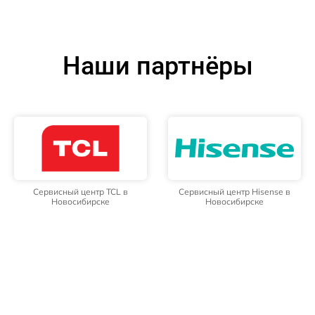
Наши партнёры
Сервисный центр TCL в
Сервисный центр Hisense в
Новосибирске
Новосибирске