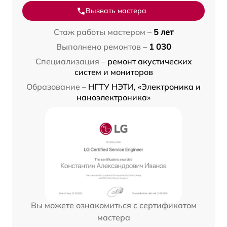
Вызвать мастера
Стаж работы мастером –
5 лет
Выполнено ремонтов –
1 030
Специализация –
ремонт акустических
систем и мониторов
Образование –
НГТУ НЭТИ, «Электроника и
наноэлектроника»
Вы можете ознакомиться с сертификатом
мастера