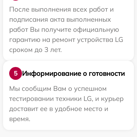
После выполнения всех работ и
подписания акта выполненных
работ Вы получите официальную
гарантию на ремонт устройства LG
сроком до 3 лет.
Информирование о готовности
5
Мы сообщим Вам о успешном
тестировании техники LG, и курьер
доставит ее в удобное место и
время.