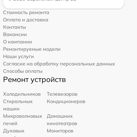
Стоимость ремонта
Оплата и доставка
Контакты
Вакансии
О компании
Ремонтируемые модели
Наши услуги
Согласие на обработку персональных данных
Способы оплаты
Ремонт устройств
Холодильников
Телевизоров
Стиральных
Кондиционеров
машин
Микроволновых
Домашних
печей
кинотеатров
Духовых
Мониторов