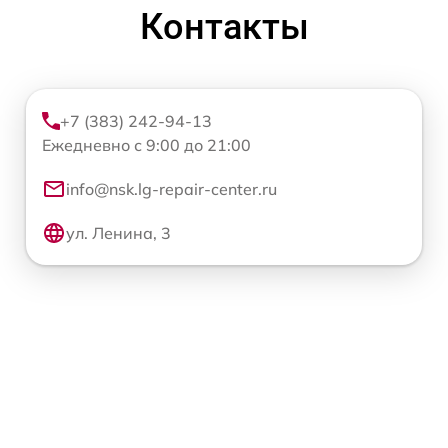
Контакты
+7 (383) 242-94-13
Ежедневно с 9:00 до 21:00
info@nsk.lg-repair-center.ru
ул. Ленина, 3