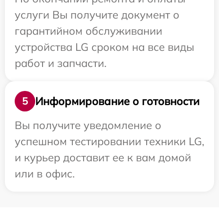
услуги Вы получите документ о
гарантийном обслуживании
устройства LG сроком на все виды
работ и запчасти.
Информирование о готовности
5
Вы получите уведомление о
успешном тестировании техники LG,
и курьер доставит ее к вам домой
или в офис.