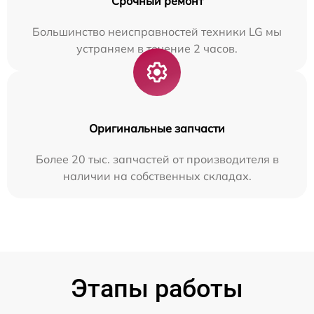
Срочный ремонт
Большинство неисправностей техники LG мы
устраняем в течение 2 часов.
Оригинальные запчасти
Более 20 тыс. запчастей от производителя в
наличии на собственных складах.
Этапы работы