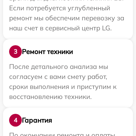
Если потребуется углубленный
ремонт мы обеспечим перевозку за
наш счет в сервисный центр LG.
Ремонт техники
3
После детального анализа мы
согласуем с вами смету работ,
сроки выполнения и приступим к
восстановлению техники.
Гарантия
4
По окончании ремонта и оплаты