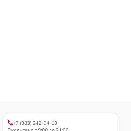
+7 (383) 242-94-13
Ежедневно с 9:00 до 21:00