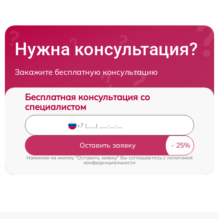
Нужна консультация?
Закажите бесплатную консультацию
Бесплатная консультация со
специалистом
Оставить заявку
Нажимая на кнопку "Оставить заявку" Вы соглашаетесь c
политикой
конфиденциальности