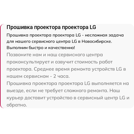
Прошивка проектора проектора LG
Прошивка проектора проектора LG - несложная задача
для нашего сервисного центра LG в Новосибирске.
Выполним быстро и качественно!
Позвоните нам и наш сервисного центра
проконсультирует и озвучит стоимость работ
проектора. Среднее время ремонта устройств LG в
нашем сервисном - 2 часа.
Прошивка проектора проектора LG выполняется на
выезде, если не требует сложного ремонта. Наш
курьер доставит устройство в сервисный центр LG и
обратно.