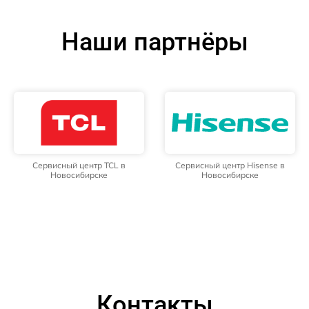
Наши партнёры
Сервисный центр TCL в
Сервисный центр Hisense в
Новосибирске
Новосибирске
Контакты