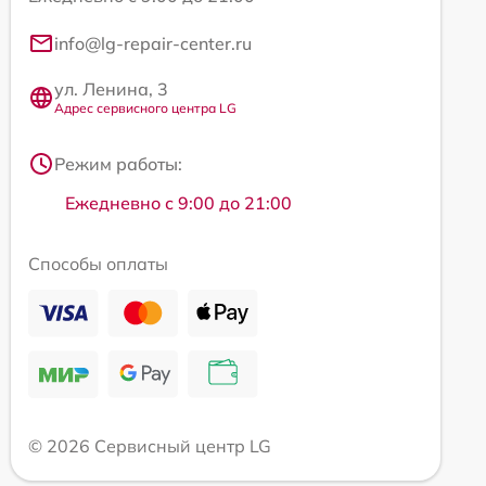
info@lg-repair-center.ru
ул. Ленина, 3
Адрес сервисного центра LG
Режим работы:
Ежедневно с 9:00 до 21:00
Способы оплаты
© 2026 Сервисный центр LG