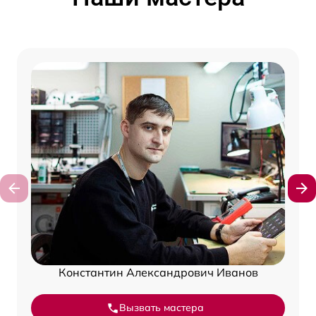
Константин Александрович Иванов
Вызвать мастера