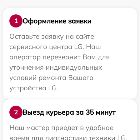
Оформление заявки
1
Оставьте заявку на сайте
сервисного центра LG. Наш
оператор перезвонит Вам для
уточнения индивидуальных
условий ремонта Вашего
устройства LG.
Выезд курьера за 35 минут
2
Наш мастер приедет в удобное
время для диагностики техники LG.