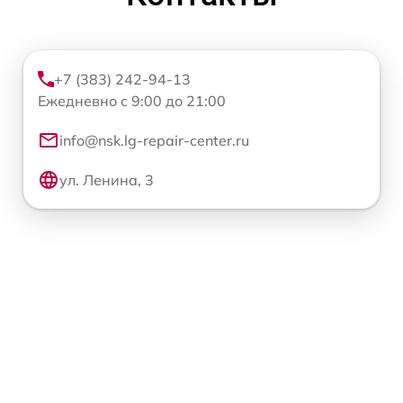
+7 (383) 242-94-13
Ежедневно с 9:00 до 21:00
info@nsk.lg-repair-center.ru
ул. Ленина, 3