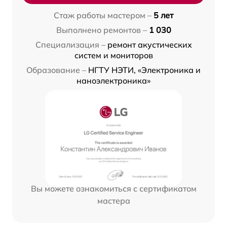
Стаж работы мастером –
5 лет
Выполнено ремонтов –
1 030
Специализация –
ремонт акустических
систем и мониторов
Образование –
НГТУ НЭТИ, «Электроника и
наноэлектроника»
Вы можете ознакомиться с сертификатом
мастера