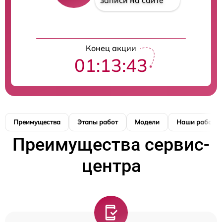
записи на сайте
Конец акции
01:13:42
Преимущества
Этапы работ
Модели
Наши работы
Преимущества сервис-
центра