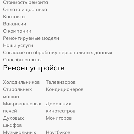
Стоимость ремонта
Оплата и доставка
Контакты
Вакансии
О компании
Ремонтируемые модели
Наши услуги
Согласие на обработку персональных данных
Способы оплаты
Ремонт устройств
Холодильников
Телевизоров
Стиральных
Кондиционеров
машин
Микроволновых
Домашних
печей
кинотеатров
Духовых
Мониторов
шкафов
Музыкальных
Ноутбуков