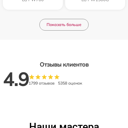
Показать больше
Отзывы клиентов
4.9
1799 отзывов
5358 оценок
Наши мастера