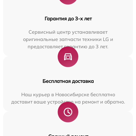
Гарантия до 3-х лет
Сервисный центр устанавливает
оригинальные запчасти техники LG и
предоставляет гарантию до 3 лет.
Бесплатная доставка
Наш курьер в Новосибирске бесплатно
доставит ваше устройство на ремонт и обратно.