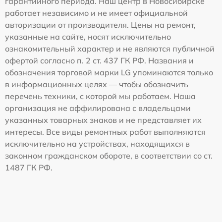
гарантийного периода. Наш центр в Новосибирске
работает независимо и не имеет официальной
авторизации от производителя. Цены на ремонт,
указанные на сайте, носят исключительно
ознакомительный характер и не являются публичной
офертой согласно п. 2 ст. 437 ГК РФ. Названия и
обозначения торговой марки LG упоминаются только
в информационных целях — чтобы обозначить
перечень техники, с которой мы работаем. Наша
организация не аффилирована с владельцами
указанных товарных знаков и не представляет их
интересы. Все виды ремонтных работ выполняются
исключительно на устройствах, находящихся в
законном гражданском обороте, в соответствии со ст.
1487 ГК РФ.