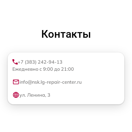
Контакты
+7 (383) 242-94-13
Ежедневно с 9:00 до 21:00
info@nsk.lg-repair-center.ru
ул. Ленина, 3