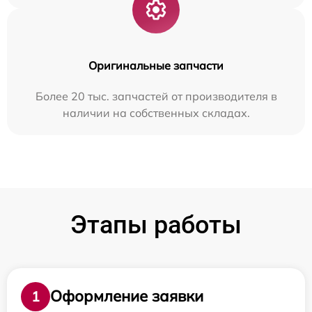
Оригинальные запчасти
Более 20 тыс. запчастей от производителя в
наличии на собственных складах.
Этапы работы
Оформление заявки
1