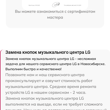
Вы можете ознакомиться с сертификатом
мастера
Замена кнопок музыкального центра LG
Замена кнопок музыкального центра LG - несложная
задача для нашего сервисного центра LG в Новосибирске.
Выполним быстро и качественно!
Позвоните нам и наш сервисного центра
проконсультирует и озвучит стоимость работ
музыкального центра. Среднее время ремонта
устройств LG в нашем сервисном - 2 часа.
Замена кнопок музыкального центра LG
выполняется на выезде, если не требует сложного
ремонта. Наш курьер доставит технику в сервисный