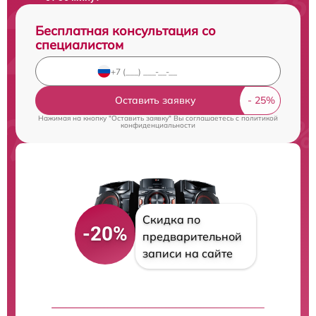
Бесплатная консультация со
специалистом
Оставить заявку
Нажимая на кнопку "Оставить заявку" Вы соглашаетесь c
политикой
конфиденциальности
Скидка по
-20%
предварительной
записи на сайте