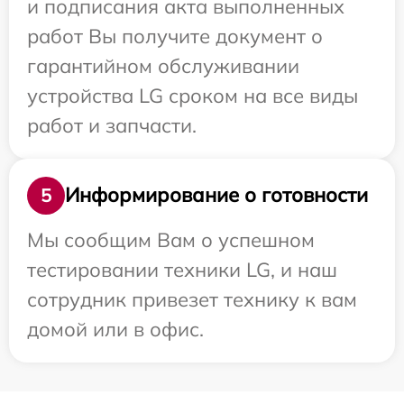
и подписания акта выполненных
работ Вы получите документ о
гарантийном обслуживании
устройства LG сроком на все виды
работ и запчасти.
Информирование о готовности
5
Мы сообщим Вам о успешном
тестировании техники LG, и наш
сотрудник привезет технику к вам
домой или в офис.