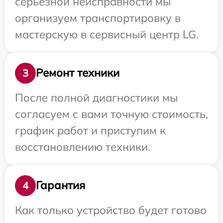
серьезной неисправности мы
организуем транспортировку в
мастерскую в сервисный центр LG.
Ремонт техники
3
После полной диагностики мы
согласуем с вами точную стоимость,
график работ и приступим к
восстановлению техники.
Гарантия
4
Как только устройство будет готово