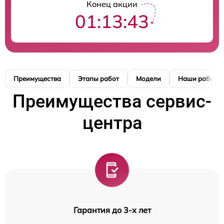
Конец акции
01:13:42
Преимущества
Этапы работ
Модели
Наши работы
Преимущества сервис-
центра
Гарантия до 3-х лет