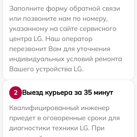
Заполните форму обратной связи
или позвоните нам по номеру,
указанному на сайте сервисного
центра LG. Наш оператор
перезвонит Вам для уточнения
индивидуальных условий ремонта
Вашего устройства LG.
Выезд курьера за 35 минут
2
Квалифицированный инженер
приедет в оговоренные сроки для
диагностики техники LG. При