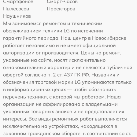
Смартфонов
Смарт-часов
Пылесосов
Проекторов
Наушников
Мы занимаемся ремонтом и техническим
обслуживанием техники LG по истечении
гарантийного периода. Наш центр в Новосибирске
работает независимо и не имеет официальной
авторизации от производителя. Цены на ремонт,
указанные на сайте, носят исключительно
ознакомительный характер и не являются публичной
офертой согласно п. 2 ст. 437 ГК РФ. Названия и
обозначения торговой марки LG упоминаются только
в информационных целях — чтобы обозначить
перечень техники, с которой мы работаем. Наша
организация не аффилирована с владельцами
указанных товарных знаков и не представляет их
интересы. Все виды ремонтных работ выполняются
исключительно на устройствах, находящихся в
законном гражданском обороте, в соответствии со ст.