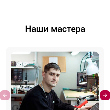
Наши мастера