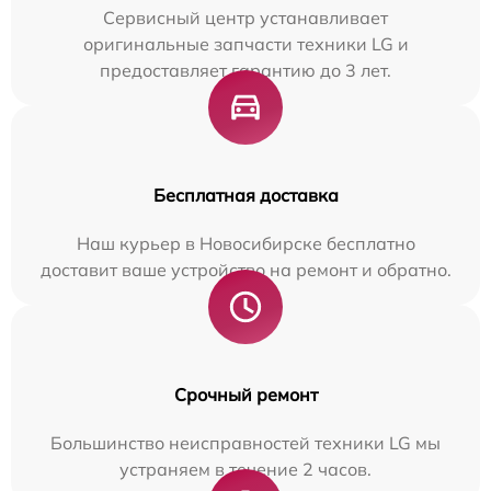
Сервисный центр устанавливает
оригинальные запчасти техники LG и
предоставляет гарантию до 3 лет.
Бесплатная доставка
Наш курьер в Новосибирске бесплатно
доставит ваше устройство на ремонт и обратно.
Срочный ремонт
Большинство неисправностей техники LG мы
устраняем в течение 2 часов.