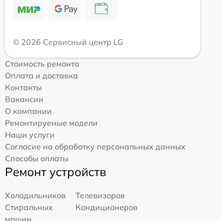
© 2026 Сервисный центр LG
Стоимость ремонта
Оплата и доставка
Контакты
Вакансии
О компании
Ремонтируемые модели
Наши услуги
Согласие на обработку персональных данных
Способы оплаты
Ремонт устройств
Холодильников
Телевизоров
Стиральных
Кондиционеров
машин