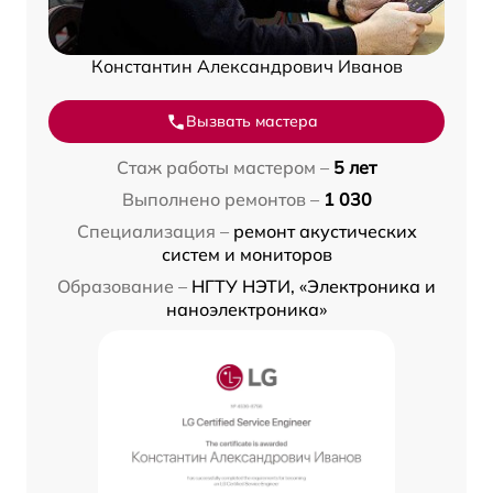
Константин Александрович Иванов
Вызвать мастера
Стаж работы мастером –
5 лет
Выполнено ремонтов –
1 030
Специализация –
ремонт акустических
систем и мониторов
Образование –
НГТУ НЭТИ, «Электроника и
наноэлектроника»