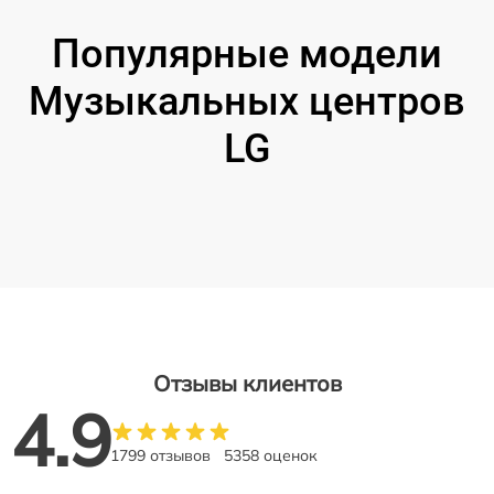
Популярные модели
Музыкальных центров
LG
Отзывы клиентов
4.9
1799 отзывов
5358 оценок