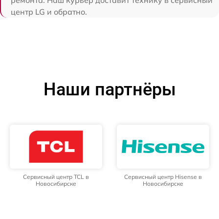
центр LG и обратно.
Наши партнёры
Сервисный центр TCL в
Сервисный центр Hisense в
Новосибирске
Новосибирске