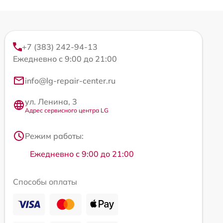
+7 (383) 242-94-13
Ежедневно с 9:00 до 21:00
info@lg-repair-center.ru
ул. Ленина, 3
Адрес сервисного центра LG
Режим работы:
Ежедневно с 9:00 до 21:00
Способы оплаты