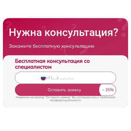
Нужна консультация?
Закажите бесплатную консультацию
Бесплатная консультация со
специалистом
Оставить заявку
Нажимая на кнопку "Оставить заявку" Вы соглашаетесь c
политикой
конфиденциальности