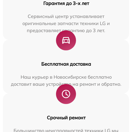
Гарантия до 3-х лет
Сервисный центр устанавливает
оригинальные запчасти техники LG и
предоставляет гарантию до 3 лет.
Бесплатная доставка
Наш курьер в Новосибирске бесплатно
доставит ваше устройство на ремонт и обратно.
Срочный ремонт
Большинство неисправностей техники LG мы