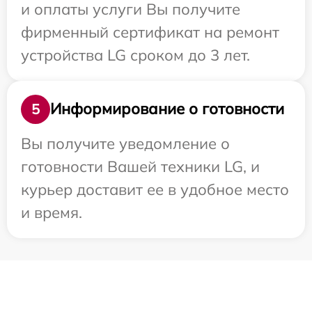
и оплаты услуги Вы получите
фирменный сертификат на ремонт
устройства LG сроком до 3 лет.
Информирование о готовности
5
Вы получите уведомление о
готовности Вашей техники LG, и
курьер доставит ее в удобное место
и время.