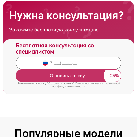
Нужна консультация?
Закажите бесплатную консультацию
Бесплатная консультация со
специалистом
Оставить заявку
Нажимая на кнопку "Оставить заявку" Вы соглашаетесь c
политикой
конфиденциальности
Популярные модели