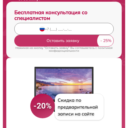
Бесплатная консультация со
специалистом
Оставить заявку
Нажимая на кнопку "Оставить заявку" Вы соглашаетесь c
политикой
конфиденциальности
Скидка по
-20%
предварительной
записи на сайте