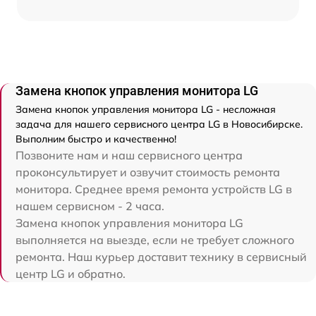
Замена кнопок управления монитора LG
Замена кнопок управления монитора LG - несложная
задача для нашего сервисного центра LG в Новосибирске.
Выполним быстро и качественно!
Позвоните нам и наш сервисного центра
проконсультирует и озвучит стоимость ремонта
монитора. Среднее время ремонта устройств LG в
нашем сервисном - 2 часа.
Замена кнопок управления монитора LG
выполняется на выезде, если не требует сложного
ремонта. Наш курьер доставит технику в сервисный
центр LG и обратно.