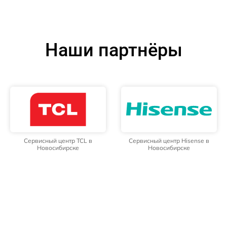
Наши партнёры
Сервисный центр TCL в
Сервисный центр Hisense в
Новосибирске
Новосибирске