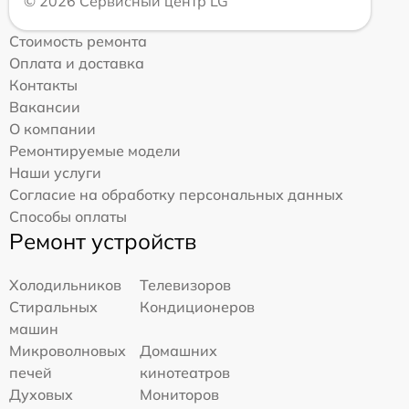
© 2026 Сервисный центр LG
Стоимость ремонта
Оплата и доставка
Контакты
Вакансии
О компании
Ремонтируемые модели
Наши услуги
Согласие на обработку персональных данных
Способы оплаты
Ремонт устройств
Холодильников
Телевизоров
Стиральных
Кондиционеров
машин
Микроволновых
Домашних
печей
кинотеатров
Духовых
Мониторов