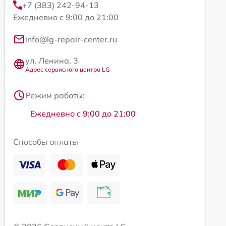
+7 (383) 242-94-13
Ежедневно с 9:00 до 21:00
info@lg-repair-center.ru
ул. Ленина, 3
Адрес сервисного центра LG
Режим работы:
Ежедневно с 9:00 до 21:00
Способы оплаты