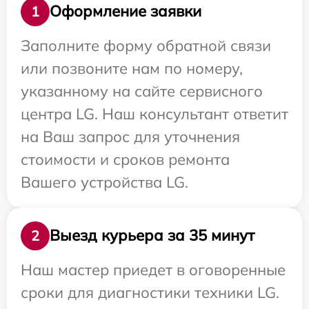
Оформление заявки
1
Заполните форму обратной связи
или позвоните нам по номеру,
указанному на сайте сервисного
центра LG. Наш консультант ответит
на Ваш запрос для уточнения
стоимости и сроков ремонта
Вашего устройства LG.
Выезд курьера за 35 минут
2
Наш мастер приедет в оговоренные
сроки для диагностики техники LG.