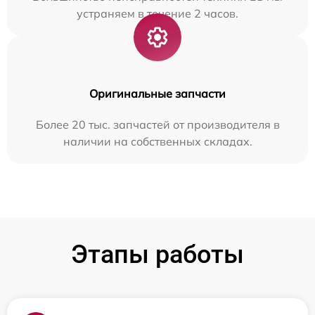
устраняем в течение 2 часов.
Оригинальные запчасти
Более 20 тыс. запчастей от производителя в
наличии на собственных складах.
Этапы работы