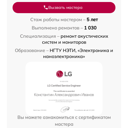
Вызвать мастера
Стаж работы мастером –
5 лет
Выполнено ремонтов –
1 030
Специализация –
ремонт акустических
систем и мониторов
Образование –
НГТУ НЭТИ, «Электроника и
наноэлектроника»
Вы можете ознакомиться с сертификатом
мастера