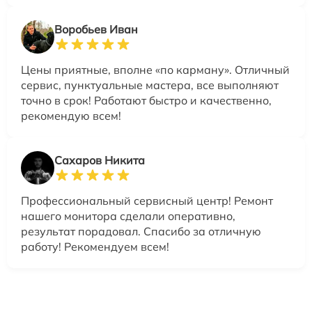
Воробьев Иван
Цены приятные, вполне «по карману». Отличный
сервис, пунктуальные мастера, все выполняют
точно в срок! Работают быстро и качественно,
рекомендую всем!
Сахаров Никита
Профессиональный сервисный центр! Ремонт
нашего монитора сделали оперативно,
результат порадовал. Спасибо за отличную
работу! Рекомендуем всем!