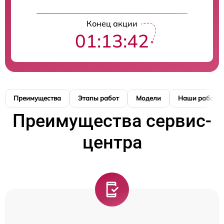
Конец акции
01:13:42
Преимущества
Этапы работ
Модели
Наши работы
Преимущества сервис-
центра