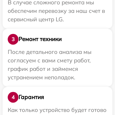
В случае сложного ремонта мы
обеспечим перевозку за наш счет в
сервисный центр LG.
Ремонт техники
3
После детального анализа мы
согласуем с вами смету работ,
график работ и займемся
устранением неполадок.
Гарантия
4
Как только устройство будет готово