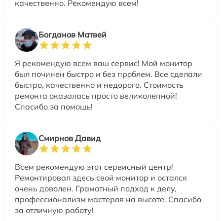
качественно. Рекомендую всем!
Богданов Матвей
Я рекомендую всем ваш сервис! Мой монитор
был починен быстро и без проблем. Все сделали
быстро, качественно и недорого. Стоимость
ремонта оказалась просто великолепной!
Спасибо за помощь!
Смирнов Давид
Всем рекомендую этот сервисный центр!
Ремонтировал здесь свой монитор и остался
очень доволен. Грамотный подход к делу,
профессионализм мастеров на высоте. Спасибо
за отличную работу!