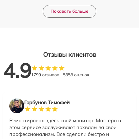
Показать больше
Отзывы клиентов
4.9
1799 отзывов
5358 оценок
Горбунов Тимофей
Ремонтировал здесь свой монитор. Мастера в
этом сервисе заслуживают похвалы за свой
профессионализм. Все сделали быстро и