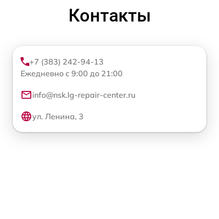
Контакты
+7 (383) 242-94-13
Ежедневно с 9:00 до 21:00
info@nsk.lg-repair-center.ru
ул. Ленина, 3