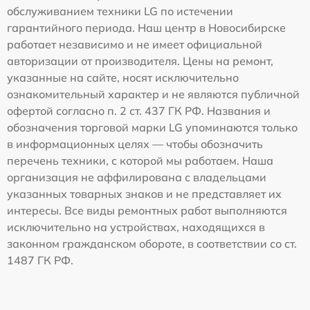
обслуживанием техники LG по истечении
гарантийного периода. Наш центр в Новосибирске
работает независимо и не имеет официальной
авторизации от производителя. Цены на ремонт,
указанные на сайте, носят исключительно
ознакомительный характер и не являются публичной
офертой согласно п. 2 ст. 437 ГК РФ. Названия и
обозначения торговой марки LG упоминаются только
в информационных целях — чтобы обозначить
перечень техники, с которой мы работаем. Наша
организация не аффилирована с владельцами
указанных товарных знаков и не представляет их
интересы. Все виды ремонтных работ выполняются
исключительно на устройствах, находящихся в
законном гражданском обороте, в соответствии со ст.
1487 ГК РФ.