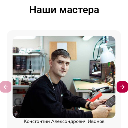
Наши мастера
Константин Александрович Иванов