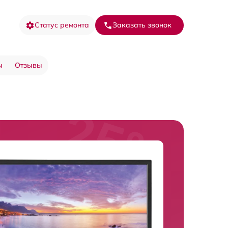
Статус ремонта
Заказать звонок
ы
Отзывы