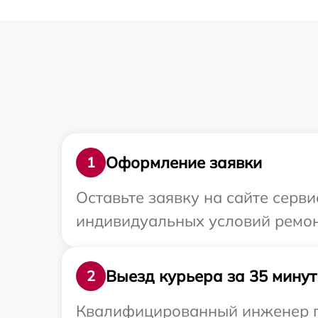
Оформление заявки
1
Оставьте заявку на сайте серв
индивидуальных условий ремон
Выезд курьера за 35 минут
2
Квалифицированный инженер пр