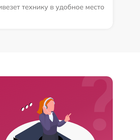
везет технику в удобное место