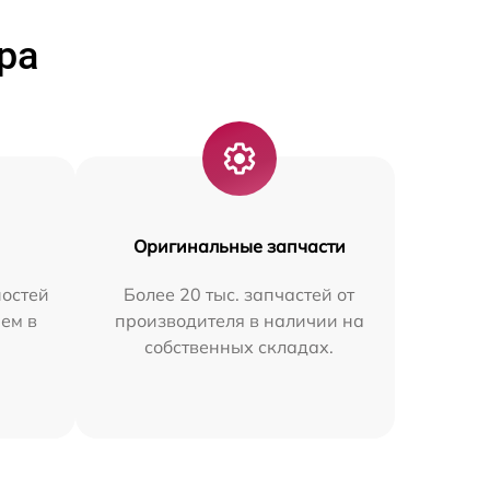
ра
Оригинальные запчасти
остей
Более 20 тыс. запчастей от
ем в
производителя в наличии на
собственных складах.