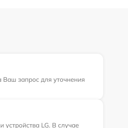
а Ваш запрос для уточнения
 устройства LG. В случае