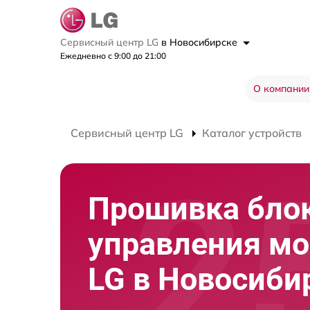
Сервисный центр LG
в Новосибирске
Ежедневно с 9:00 до 21:00
О компании
Сервисный центр LG
Каталог устройств
Прошивка бло
управления мо
LG в Новосиби