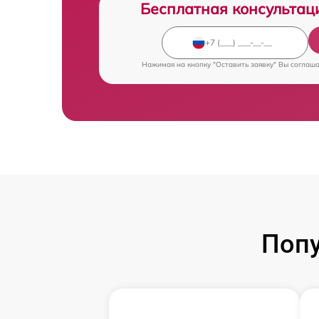
Бесплатная консультац
Нажимая на кнопку "Оставить заявку" Вы соглаш
Поп