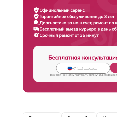
Официальный сервис
Гарантийное обслуживание
до 3 лет
Диагностика за наш счет,
ремонт по
Бесплатный выезд курьера
в день о
Срочный ремонт
от 35 минут
Бесплатная консультаци
Нажимая на кнопку "Оставить заявку" Вы соглашает