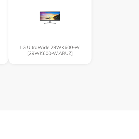
LG UltraWide 29WK600-W
[29WK600-W.ARUZ]