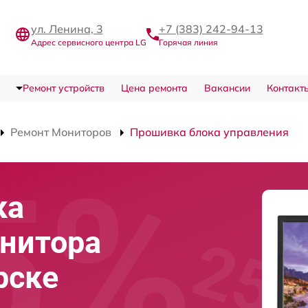
ул. Ленина, 3
+7 (383) 242-94-13
Адрес сервисного центра LG
Горячая линия
Ремонт устройств
Цена ремонта
Вакансии
Контакт
Ремонт Мониторов
Прошивка блока управления
ка
нитора
рске