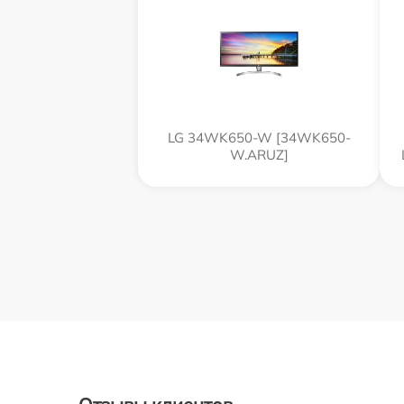
LG 34WK650-W [34WK650-
W.ARUZ]