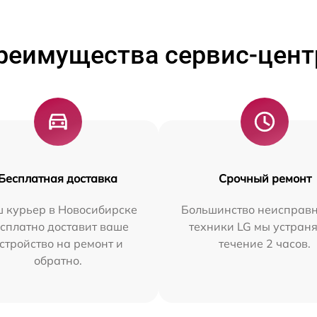
реимущества сервис-цент
Бесплатная доставка
Срочный ремонт
 курьер в Новосибирске
Большинство неисправн
сплатно доставит ваше
техники LG мы устраня
стройство на ремонт и
течение 2 часов.
обратно.