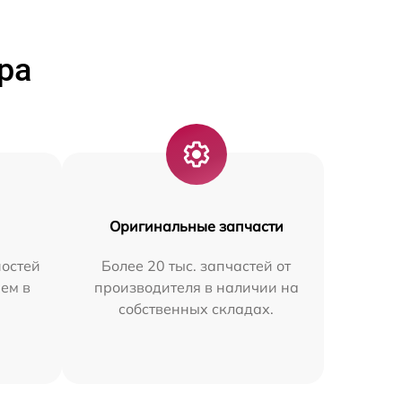
ра
Оригинальные запчасти
остей
Более 20 тыс. запчастей от
ем в
производителя в наличии на
собственных складах.