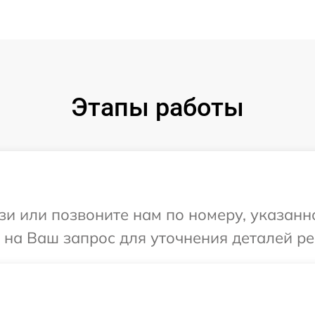
Этапы работы
и или позвоните нам по номеру, указанн
т на Ваш запрос для уточнения деталей р