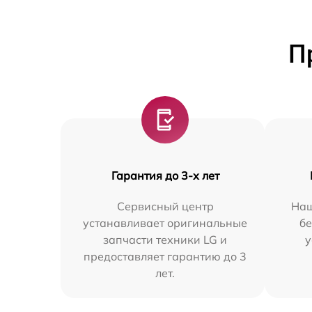
П
Гарантия до 3-х лет
Сервисный центр
Наш
устанавливает оригинальные
бе
запчасти техники LG и
у
предоставляет гарантию до 3
лет.