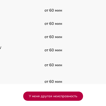
от 60 мин
от 60 мин
от 60 мин
W
от 60 мин
от 60 мин
от 60 мин
У меня другая неисправность
от 60 мин