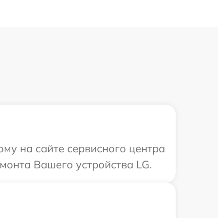
ому на сайте сервисного центра
емонта Вашего устройства LG.