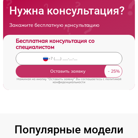
Нужна консультация?
Закажите бесплатную консультацию
Бесплатная консультация со
специалистом
Оставить заявку
Нажимая на кнопку "Оставить заявку" Вы соглашаетесь c
политикой
конфиденциальности
Популярные модели