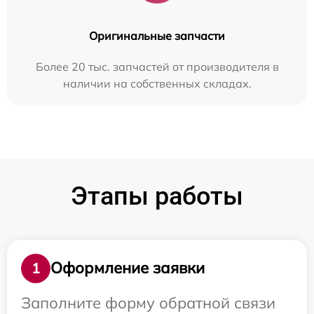
Оригинальные запчасти
Более 20 тыс. запчастей от производителя в
наличии на собственных складах.
Этапы работы
Оформление заявки
1
Заполните форму обратной связи