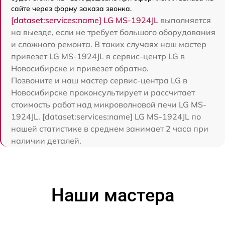
сайте через форму заказа звонка.
[dataset:services:name] LG MS-1924JL
выполняется
на выезде, если не требует большого оборудования
и сложного ремонта. В таких случаях наш мастер
привезет LG MS-1924JL в сервис-центр LG в
Новосибирске и привезет обратно.
Позвоните и наш мастер сервис-центра LG в
Новосибирске проконсультирует и рассчитает
стоимость работ над микроволновой печи LG MS-
1924JL. [dataset:services:name] LG MS-1924JL по
нашей статистике в среднем занимает 2 часа при
наличии деталей.
Наши мастера