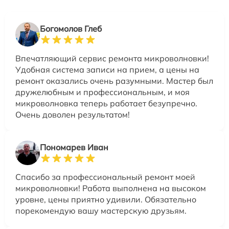
Богомолов Глеб
Впечатляющий сервис ремонта микроволновки!
Удобная система записи на прием, а цены на
ремонт оказались очень разумными. Мастер был
дружелюбным и профессиональным, и моя
микроволновка теперь работает безупречно.
Очень доволен результатом!
Пономарев Иван
Спасибо за профессиональный ремонт моей
микроволновки! Работа выполнена на высоком
уровне, цены приятно удивили. Обязательно
порекомендую вашу мастерскую друзьям.