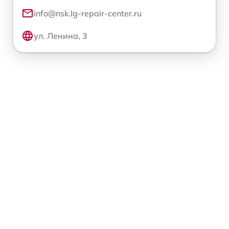
info@nsk.lg-repair-center.ru
ул. Ленина, 3