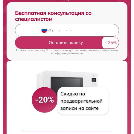
Бесплатная консультация со
специалистом
Оставить заявку
Нажимая на кнопку "Оставить заявку" Вы соглашаетесь c
политикой
конфиденциальности
Скидка по
-20%
предварительной
записи на сайте