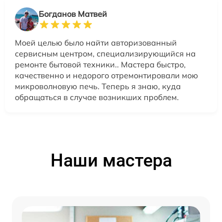
Богданов Матвей
Моей целью было найти авторизованный
сервисным центром, специализирующийся на
ремонте бытовой техники.. Мастера быстро,
качественно и недорого отремонтировали мою
микроволновую печь. Теперь я знаю, куда
обращаться в случае возникших проблем.
Наши мастера