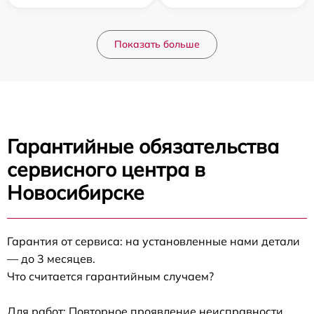
Показать больше
Гарантийные обязательства
сервисного центра в
Новосибирске
Гарантия от сервиса: на установленные нами детали
— до 3 месяцев.
Что считается гарантийным случаем?
Для работ: Повторное проявление неисправности,