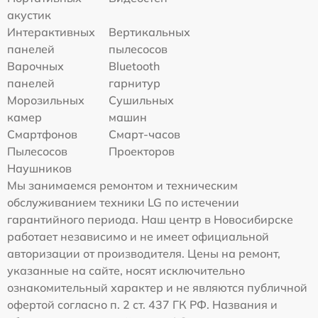
акустик
Интерактивных
Вертикальных
панелей
пылесосов
Варочных
Bluetooth
панелей
гарнитур
Морозильных
Сушильных
камер
машин
Смартфонов
Смарт-часов
Пылесосов
Проекторов
Наушников
Мы занимаемся ремонтом и техническим
обслуживанием техники LG по истечении
гарантийного периода. Наш центр в Новосибирске
работает независимо и не имеет официальной
авторизации от производителя. Цены на ремонт,
указанные на сайте, носят исключительно
ознакомительный характер и не являются публичной
офертой согласно п. 2 ст. 437 ГК РФ. Названия и