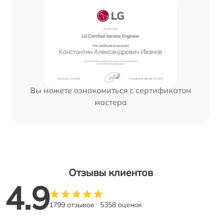
Вы можете ознакомиться с сертификатом
мастера
Отзывы клиентов
4.9
1799 отзывов
5358 оценок