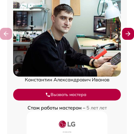
Константин Александрович Иванов
Вызвать мастера
Стаж работы мастером –
5 лет лет