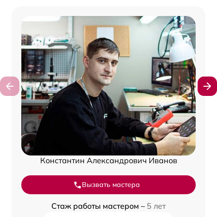
Константин Александрович Иванов
Вызвать мастера
Стаж работы мастером –
5 лет