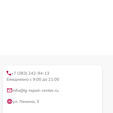
+7 (383) 242-94-13
Ежедневно с 9:00 до 21:00
info@lg-repair-center.ru
ул. Ленина, 3