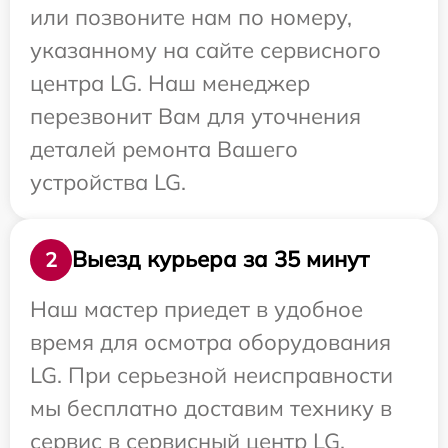
или позвоните нам по номеру,
указанному на сайте сервисного
центра LG. Наш менеджер
перезвонит Вам для уточнения
деталей ремонта Вашего
устройства LG.
Выезд курьера за 35 минут
2
Наш мастер приедет в удобное
время для осмотра оборудования
LG. При серьезной неисправности
мы бесплатно доставим технику в
сервис в сервисный центр LG.