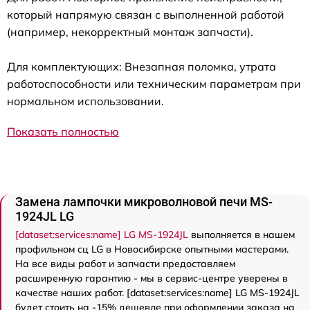
который напрямую связан с выполненной работой
(например, некорректный монтаж запчасти).
Для комплектующих: Внезапная поломка, утрата
работоспособности или техническим параметрам при
нормальном использовании.
Показать полностью
Замена лампочки микроволновой печи MS-
1924JL LG
[dataset:services:name] LG MS-1924JL
выполняется в нашем
профильном сц LG в Новосибирске опытными мастерами.
На все виды работ и запчасти предоставляем
расширенную гарантию - мы в сервис-центре уверены в
качестве наших работ. [dataset:services:name] LG MS-1924JL
будет стоить на -15% дешевле при оформлении заказа на