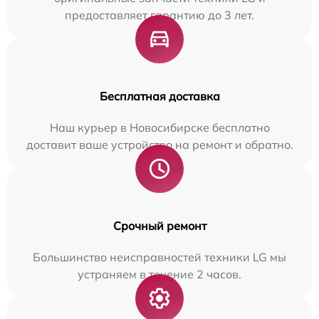
предоставляет гарантию до 3 лет.
Бесплатная доставка
Наш курьер в Новосибирске бесплатно
доставит ваше устройство на ремонт и обратно.
Срочный ремонт
Большинство неисправностей техники LG мы
устраняем в течение 2 часов.