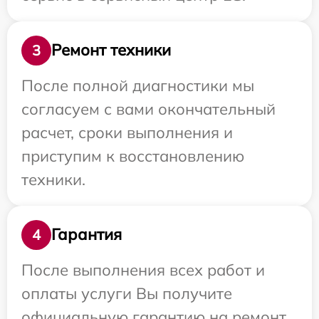
Ремонт техники
3
После полной диагностики мы
согласуем с вами окончательный
расчет, сроки выполнения и
приступим к восстановлению
техники.
Гарантия
4
После выполнения всех работ и
оплаты услуги Вы получите
официальную гарантию на ремонт