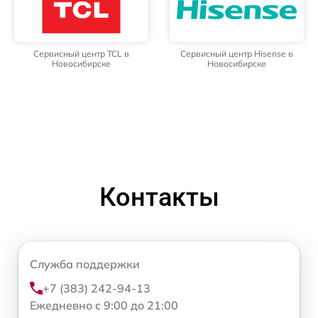
Сервисный центр TCL в
Сервисный центр Hisense в
Новосибирске
Новосибирске
Контакты
Служба поддержки
+7 (383) 242-94-13
Ежедневно с 9:00 до 21:00