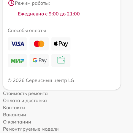
Режим работы:
Ежедневно с 9:00 до 21:00
Способы оплаты
© 2026 Сервисный центр LG
Стоимость ремонта
Оплата и доставка
Контакты
Вакансии
О компании
Ремонтируемые модели