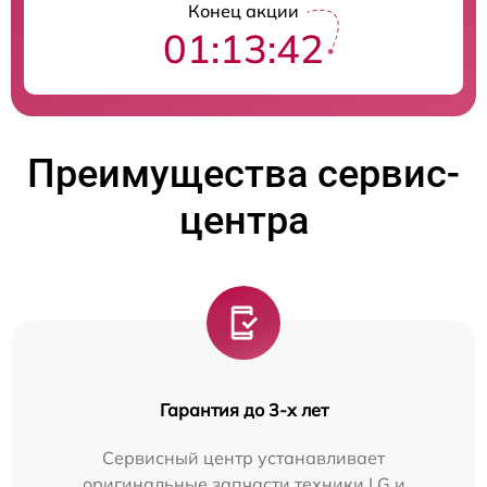
Конец акции
01:13:41
Преимущества сервис-
центра
Гарантия до 3-х лет
Сервисный центр устанавливает
оригинальные запчасти техники LG и