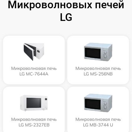
Микроволновых печей
LG
Микроволновая печь
Микроволновая печь
LG MC-7644A
LG MS-256NB
Микроволновая печь
Микроволновая печь
LG MS-2327EB
LG MB-3744 U