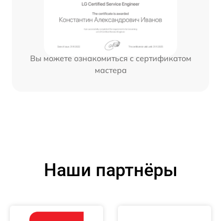
Вы можете ознакомиться с сертификатом
мастера
Наши партнёры