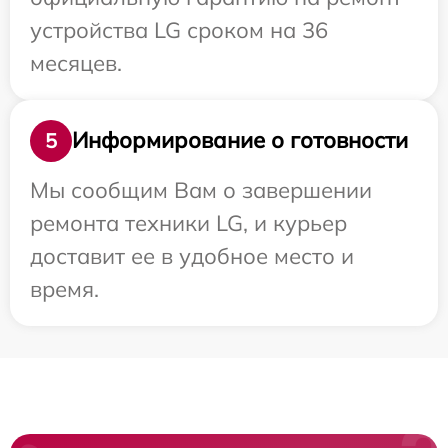
устройства LG сроком на 36
месяцев.
Информирование о готовности
5
Мы сообщим Вам о завершении
ремонта техники LG, и курьер
доставит ее в удобное место и
время.