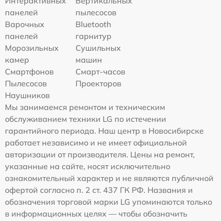
Интерактивных
Вертикальных
панелей
пылесосов
Варочных
Bluetooth
панелей
гарнитур
Морозильных
Сушильных
камер
машин
Смартфонов
Смарт-часов
Пылесосов
Проекторов
Наушников
Мы занимаемся ремонтом и техническим
обслуживанием техники LG по истечении
гарантийного периода. Наш центр в Новосибирске
работает независимо и не имеет официальной
авторизации от производителя. Цены на ремонт,
указанные на сайте, носят исключительно
ознакомительный характер и не являются публичной
офертой согласно п. 2 ст. 437 ГК РФ. Названия и
обозначения торговой марки LG упоминаются только
в информационных целях — чтобы обозначить