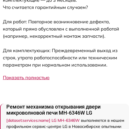
Что считается гарантийным случаем?
Для работ: Повторное возникновение дефекта,
который прямо обусловлен с выполненной работой
(например, некорректный монтаж запчасти).
Для комплектующих: Преждевременный выход из
строя, утрата работоспособности или техническим
параметрам при нормальном использовании.
Показать полностью
Ремонт механизма открывания двери
микроволновой печи MH-6346W LG
[dataset:services:name] LG MH-6346W
выполняется в нашем
профильном сервис-центре LG в Новосибирске опытными