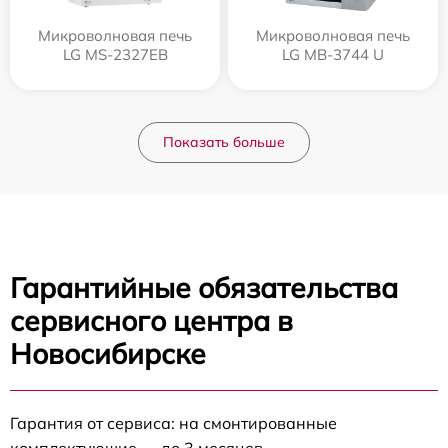
Микроволновая печь
Микроволновая печь
LG MS-2327EB
LG MB-3744 U
Показать больше
Гарантийные обязательства
сервисного центра в
Новосибирске
Гарантия от сервиса: на смонтированные
комплектующие — до 3 месяцев.