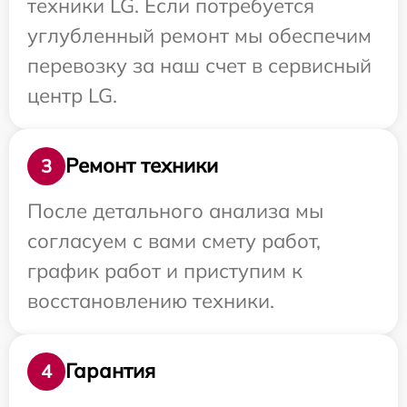
техники LG. Если потребуется
углубленный ремонт мы обеспечим
перевозку за наш счет в сервисный
центр LG.
Ремонт техники
3
После детального анализа мы
согласуем с вами смету работ,
график работ и приступим к
восстановлению техники.
Гарантия
4