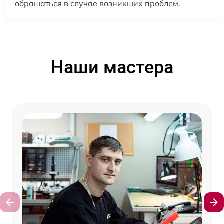
обращаться в случае возникших проблем.
Наши мастера