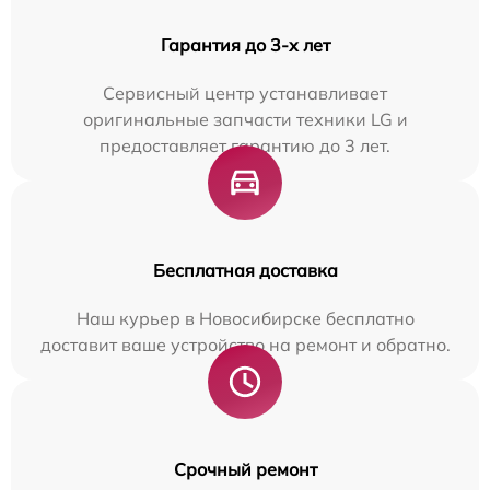
Гарантия до 3-х лет
Сервисный центр устанавливает
оригинальные запчасти техники LG и
предоставляет гарантию до 3 лет.
Бесплатная доставка
Наш курьер в Новосибирске бесплатно
доставит ваше устройство на ремонт и обратно.
Срочный ремонт