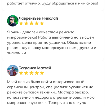
работает отлично. Буду обращаться к ним снова!
Лаврентьев Николай
Я очень доволен качеством ремонта
микроволновки! Работа выполнена на высшем
уровне, цены приятно удивили. Обязательно
рекомендую вашу мастерскую своим друзьям и
знакомым.
Богданов Матвей
Моей целью было найти авторизованный
сервисным центром, специализирующийся на
ремонте бытовой техники.. Мастера быстро,
качественно и недорого отремонтировали мою
микроволновую печь. Теперь я знаю, куда