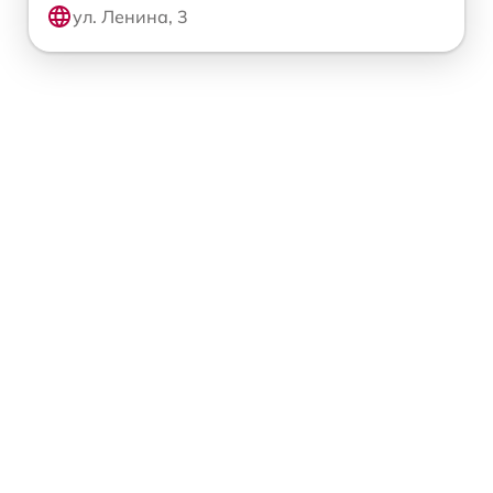
ул. Ленина, 3