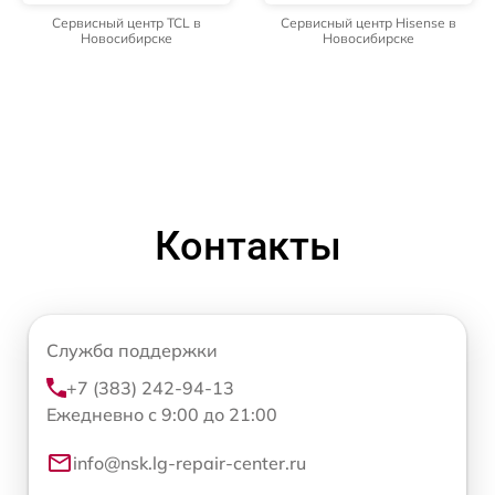
Сервисный центр TCL в
Сервисный центр Hisense в
Новосибирске
Новосибирске
Контакты
Служба поддержки
+7 (383) 242-94-13
Ежедневно с 9:00 до 21:00
info@nsk.lg-repair-center.ru