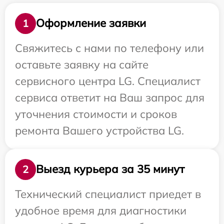
Оформление заявки
1
Свяжитесь с нами по телефону или
оставьте заявку на сайте
сервисного центра LG. Специалист
сервиса ответит на Ваш запрос для
уточнения стоимости и сроков
ремонта Вашего устройства LG.
Выезд курьера за 35 минут
2
Технический специалист приедет в
удобное время для диагностики