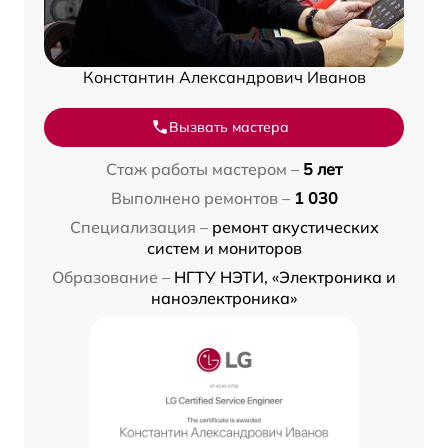
Константин Александрович Иванов
Вызвать мастера
Стаж работы мастером –
5 лет
Выполнено ремонтов –
1 030
Специализация –
ремонт акустических
систем и мониторов
Образование –
НГТУ НЭТИ, «Электроника и
наноэлектроника»