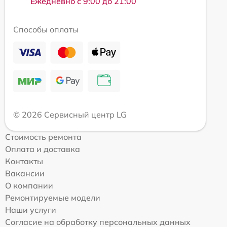
Ежедневно с 9:00 до 21:00
Способы оплаты
© 2026 Сервисный центр LG
Стоимость ремонта
Оплата и доставка
Контакты
Вакансии
О компании
Ремонтируемые модели
Наши услуги
Согласие на обработку персональных данных