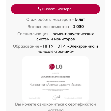
Вызвать мастера
Стаж работы мастером –
5 лет
Выполнено ремонтов –
1 030
Специализация –
ремонт акустических
систем и мониторов
Образование –
НГТУ НЭТИ, «Электроника и
наноэлектроника»
Вы можете ознакомиться с сертификатом
мастера