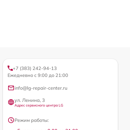
+7 (383) 242-94-13
Ежедневно с 9:00 до 21:00
info@lg-repair-center.ru
ул. Ленина, 3
Адрес сервисного центра LG
Режим работы: