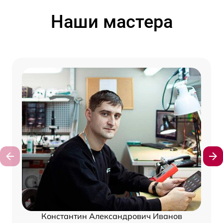
Наши мастера
Константин Александрович Иванов