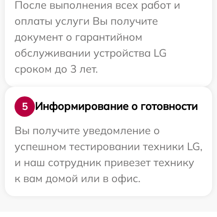
После выполнения всех работ и
оплаты услуги Вы получите
документ о гарантийном
обслуживании устройства LG
сроком до 3 лет.
Информирование о готовности
5
Вы получите уведомление о
успешном тестировании техники LG,
и наш сотрудник привезет технику
к вам домой или в офис.