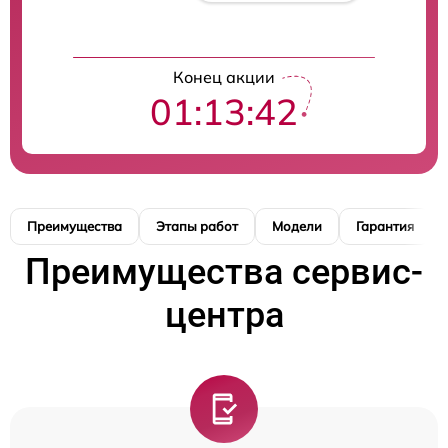
Конец акции
01:13:40
Преимущества
Этапы работ
Модели
Гарантия
Преимущества сервис-
центра