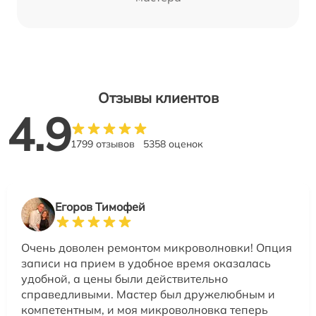
Отзывы клиентов
4.9
1799 отзывов
5358 оценок
Егоров Тимофей
Очень доволен ремонтом микроволновки! Опция
записи на прием в удобное время оказалась
удобной, а цены были действительно
справедливыми. Мастер был дружелюбным и
компетентным, и моя микроволновка теперь