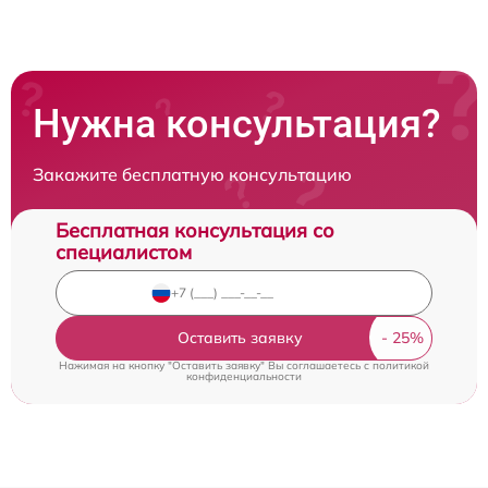
Нужна консультация?
Закажите бесплатную консультацию
Бесплатная консультация со
специалистом
Оставить заявку
Нажимая на кнопку "Оставить заявку" Вы соглашаетесь c
политикой
конфиденциальности