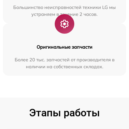
Большинство неисправностей техники LG мы
устраняем в течение 2 часов.
Оригинальные запчасти
Более 20 тыс. запчастей от производителя в
наличии на собственных складах.
Этапы работы