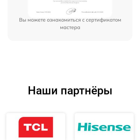
Вы можете ознакомиться с сертификатом
мастера
Наши партнёры