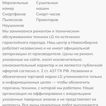
Морозильных
Сушильных
камер
машин
Смартфонов
Смарт-часов
Пылесосов
Проекторов
Наушников
Мы занимаемся ремонтом и техническим
обслуживанием техники LG по истечении
гарантийного периода. Наш центр в Новосибирске
работает независимо и не имеет официальной
авторизации от производителя. Цены на ремонт,
указанные на сайте, носят исключительно
ознакомительный характер и не являются публичной
офертой согласно п. 2 ст. 437 ГК РФ. Названия и
обозначения торговой марки LG упоминаются только
в информационных целях — чтобы обозначить
перечень техники, с которой мы работаем. Наша
организация не аффилирована с владельцами
указанных товарных знаков и не представляет их
интересы. Все виды ремонтных работ выполняются