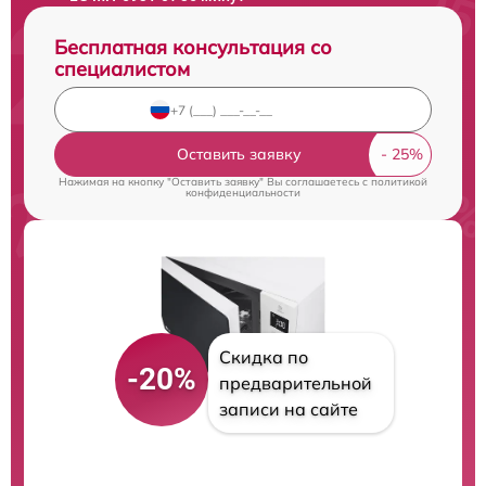
Бесплатная консультация со
специалистом
Оставить заявку
Нажимая на кнопку "Оставить заявку" Вы соглашаетесь c
политикой
конфиденциальности
Скидка по
-20%
предварительной
записи на сайте