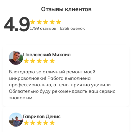
Отзывы клиентов
4.9
1799 отзывов
5358 оценок
Павловский Михаил
Благодарю за отличный ремонт моей
микроволновки! Работа выполнена
профессионально, а цены приятно удивили.
Обязательно буду рекомендовать ваш сервис
знакомым.
Гаврилов Денис