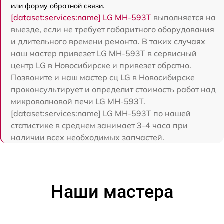
или форму обратной связи.
[dataset:services:name] LG MH-593T
выполняется на
выезде, если не требует габаритного оборудования
и длительного времени ремонта. В таких случаях
наш мастер привезет LG MH-593T в сервисный
центр LG в Новосибирске и привезет обратно.
Позвоните и наш мастер сц LG в Новосибирске
проконсультирует и определит стоимость работ над
микроволновой печи LG MH-593T.
[dataset:services:name] LG MH-593T по нашей
статистике в среднем занимает 3-4 часа при
наличии всех необходимых запчастей.
Наши мастера