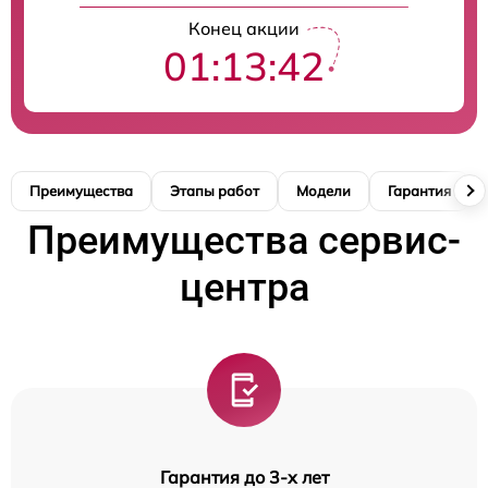
Конец акции
01:13:41
Преимущества
Этапы работ
Модели
Гарантия
Преимущества сервис-
центра
Гарантия до 3-х лет