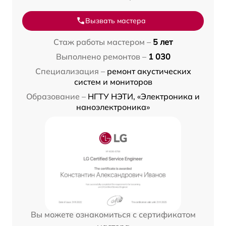
Вызвать мастера
Стаж работы мастером –
5 лет
Выполнено ремонтов –
1 030
Специализация –
ремонт акустических
систем и мониторов
Образование –
НГТУ НЭТИ, «Электроника и
наноэлектроника»
Вы можете ознакомиться с сертификатом