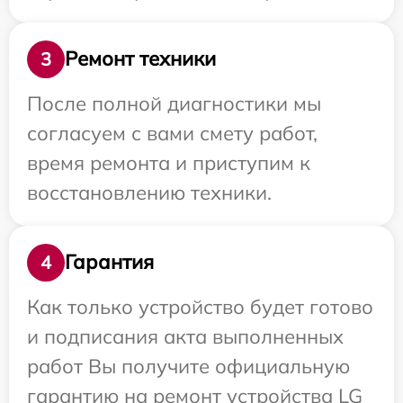
Ремонт техники
3
После полной диагностики мы
согласуем с вами смету работ,
время ремонта и приступим к
восстановлению техники.
Гарантия
4
Как только устройство будет готово
и подписания акта выполненных
работ Вы получите официальную
гарантию на ремонт устройства LG