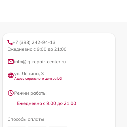
+7 (383) 242-94-13
Ежедневно с 9:00 до 21:00
info@lg-repair-center.ru
ул. Ленина, 3
Адрес сервисного центра LG
Режим работы:
Ежедневно с 9:00 до 21:00
Способы оплаты