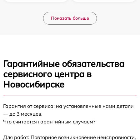
Показать больше
Гарантийные обязательства
сервисного центра в
Новосибирске
Гарантия от сервиса: на установленные нами детали
— до 3 месяцев.
Что считается гарантийным случаем?
Для работ: Повторное возникновение неисправности,