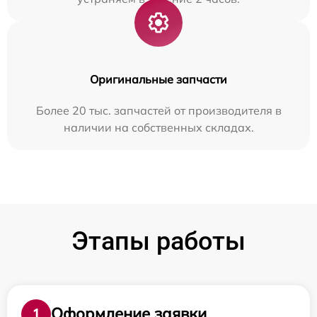
Оригинальные запчасти
Более 20 тыс. запчастей от производителя в
наличии на собственных складах.
Этапы работы
Оформление заявки
1