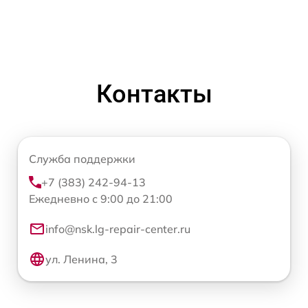
Контакты
Служба поддержки
+7 (383) 242-94-13
Ежедневно с 9:00 до 21:00
info@nsk.lg-repair-center.ru
ул. Ленина, 3