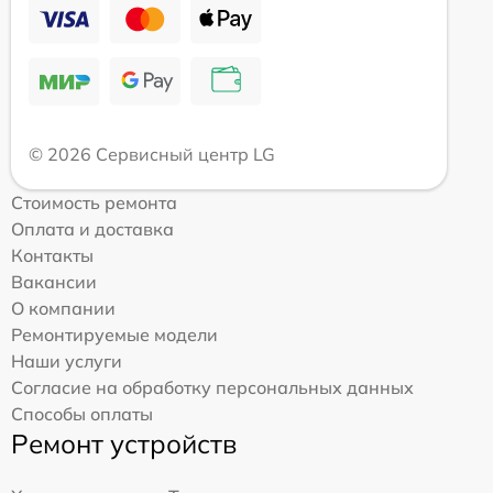
© 2026 Сервисный центр LG
Стоимость ремонта
Оплата и доставка
Контакты
Вакансии
О компании
Ремонтируемые модели
Наши услуги
Согласие на обработку персональных данных
Способы оплаты
Ремонт устройств