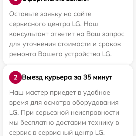
Оставьте заявку на сайте
сервисного центра LG. Наш
консультант ответит на Ваш запрос
для уточнения стоимости и сроков
ремонта Вашего устройства LG.
Выезд курьера за 35 минут
2
Наш мастер приедет в удобное
время для осмотра оборудования
LG. При серьезной неисправности
мы бесплатно доставим технику в
сервис в сервисный центр LG.