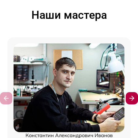
Наши мастера
Константин Александрович Иванов