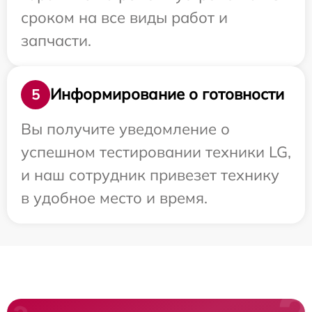
сроком на все виды работ и
запчасти.
Информирование о готовности
5
Вы получите уведомление о
успешном тестировании техники LG,
и наш сотрудник привезет технику
в удобное место и время.