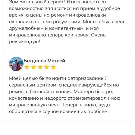
Замечательный сервис! Я был впечатлен
возможностью записаться на прием в удобное
время, а цены на ремонт микроволновки
оказались весьма разумными. Мастер был очень
дружелюбным и компетентным, и моя
микроволновка теперь как новая. Очень
рекомендую!
Богданов Матвей
Моей целью было найти авторизованный
сервисным центром, специализирующийся на
ремонте бытовой техники.. Мастера быстро,
качественно и недорого отремонтировали мою
микроволновую печь. Теперь я знаю, куда
обращаться в случае возникших проблем.