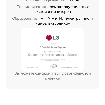
Специализация –
ремонт акустических
систем и мониторов
Образование –
НГТУ НЭТИ, «Электроника и
наноэлектроника»
Вы можете ознакомиться с сертификатом
мастера