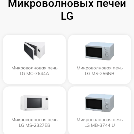
Микроволновых печей
LG
Микроволновая печь
Микроволновая печь
LG MC-7644A
LG MS-256NB
Микроволновая печь
Микроволновая печь
LG MS-2327EB
LG MB-3744 U