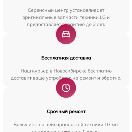
Сервисный центр устанавливает
оригинальные запчасти техники LG и
предоставляет гарантию до 3 лет.
Бесплатная доставка
Наш курьер в Новосибирске бесплатно
доставит ваше устройство на ремонт и обратно.
Срочный ремонт
Большинство неисправностей техники LG мы
устраняем в течение 2 часов.