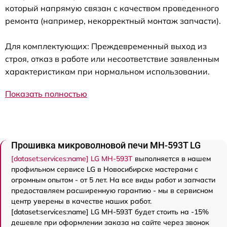
который напрямую связан с качеством проведенного
ремонта (например, некорректный монтаж запчасти).
Для комплектующих: Преждевременный выход из
строя, отказ в работе или несоответствие заявленным
характеристикам при нормальном использовании.
Показать полностью
Прошивка микроволновой печи MH-593T LG
[dataset:services:name] LG MH-593T
выполняется в нашем
профильном сервисе LG в Новосибирске мастерами с
огромным опытом - от 5 лет. На все виды работ и запчасти
предоставляем расширенную гарантию - мы в сервисном
центр уверены в качестве наших работ.
[dataset:services:name] LG MH-593T будет стоить на -15%
дешевле при оформлении заказа на сайте через звонок