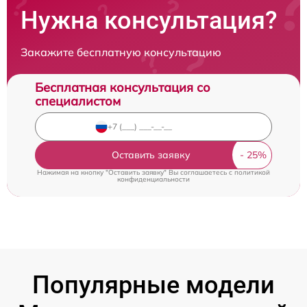
Нужна консультация?
Закажите бесплатную консультацию
Бесплатная консультация со
специалистом
Оставить заявку
Нажимая на кнопку "Оставить заявку" Вы соглашаетесь c
политикой
конфиденциальности
Популярные модели