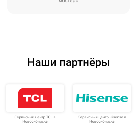
мастера
Наши партнёры
Сервисный центр TCL в
Сервисный центр Hisense в
Новосибирске
Новосибирске