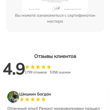
Вы можете ознакомиться с сертификатом
мастера
Отзывы клиентов
4.9
1799 отзывов
5358 оценок
Шишкин Богдан
Отличный опыт! Ремонт микроволновки прошел