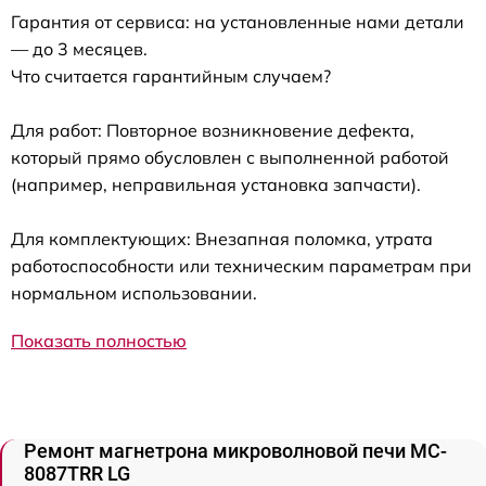
Гарантия от сервиса: на установленные нами детали
— до 3 месяцев.
Что считается гарантийным случаем?
Для работ: Повторное возникновение дефекта,
который прямо обусловлен с выполненной работой
(например, неправильная установка запчасти).
Для комплектующих: Внезапная поломка, утрата
работоспособности или техническим параметрам при
нормальном использовании.
Показать полностью
Ремонт магнетрона микроволновой печи MC-
8087TRR LG