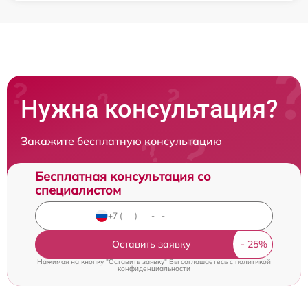
Нужна консультация?
Закажите бесплатную консультацию
Бесплатная консультация со
специалистом
Оставить заявку
Нажимая на кнопку "Оставить заявку" Вы соглашаетесь c
политикой
конфиденциальности