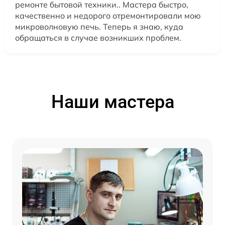
ремонте бытовой техники.. Мастера быстро,
качественно и недорого отремонтировали мою
микроволновую печь. Теперь я знаю, куда
обращаться в случае возникших проблем.
Наши мастера