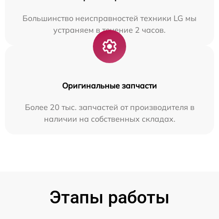
Большинство неисправностей техники LG мы
устраняем в течение 2 часов.
Оригинальные запчасти
Более 20 тыс. запчастей от производителя в
наличии на собственных складах.
Этапы работы