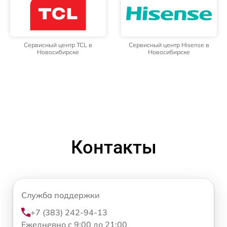
Сервисный центр TCL в
Сервисный центр Hisense в
Новосибирске
Новосибирске
Контакты
Служба поддержки
+7 (383) 242-94-13
Ежедневно с 9:00 до 21:00