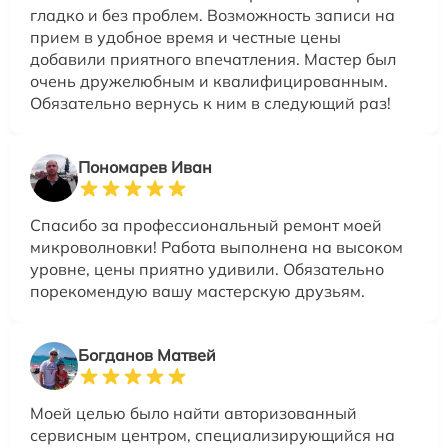
гладко и без проблем. Возможность записи на
прием в удобное время и честные цены
добавили приятного впечатления. Мастер был
очень дружелюбным и квалифицированным.
Обязательно вернусь к ним в следующий раз!
Пономарев Иван
Спасибо за профессиональный ремонт моей
микроволновки! Работа выполнена на высоком
уровне, цены приятно удивили. Обязательно
порекомендую вашу мастерскую друзьям.
Богданов Матвей
Моей целью было найти авторизованный
сервисным центром, специализирующийся на