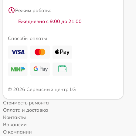
Режим работы:
Ежедневно с 9:00 до 21:00
Способы оплаты
© 2026 Сервисный центр LG
Стоимость ремонта
Оплата и доставка
Контакты
Вакансии
О компании