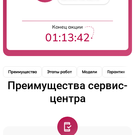
Конец акции
01:13:41
Преимущества
Этапы работ
Модели
Гарантия
Преимущества сервис-
центра