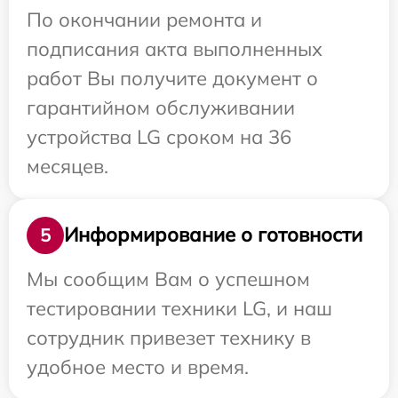
По окончании ремонта и
подписания акта выполненных
работ Вы получите документ о
гарантийном обслуживании
устройства LG сроком на 36
месяцев.
Информирование о готовности
5
Мы сообщим Вам о успешном
тестировании техники LG, и наш
сотрудник привезет технику в
удобное место и время.