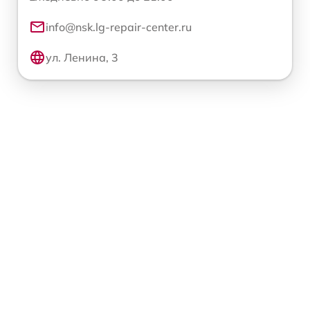
info@nsk.lg-repair-center.ru
ул. Ленина, 3