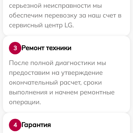
серьезной неисправности мы
обеспечим перевозку за наш счет в
сервисный центр LG.
Ремонт техники
3
После полной диагностики мы
предоставим на утверждение
окончательный расчет, сроки
выполнения и начнем ремонтные
операции.
Гарантия
4