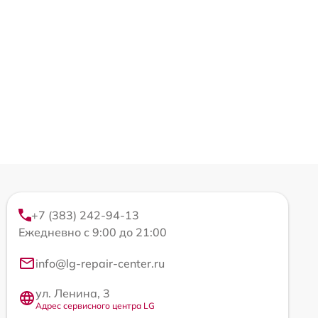
+7 (383) 242-94-13
Ежедневно с 9:00 до 21:00
info@lg-repair-center.ru
ул. Ленина, 3
Адрес сервисного центра LG