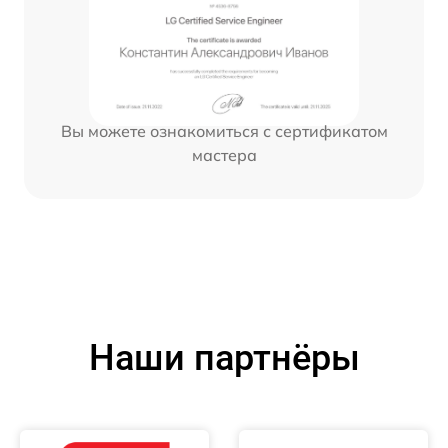
Вы можете ознакомиться с сертификатом
мастера
Наши партнёры