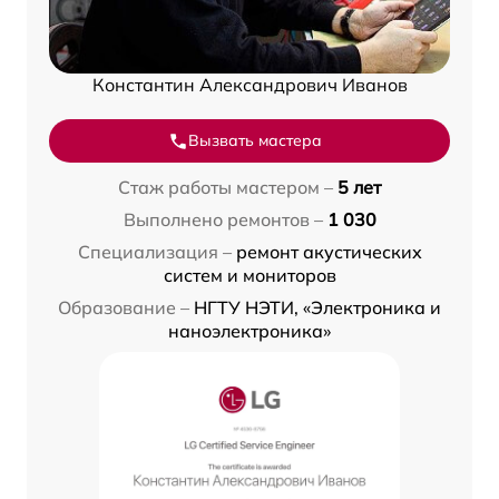
Константин Александрович Иванов
Вызвать мастера
Стаж работы мастером –
5 лет
Выполнено ремонтов –
1 030
Специализация –
ремонт акустических
систем и мониторов
Образование –
НГТУ НЭТИ, «Электроника и
наноэлектроника»