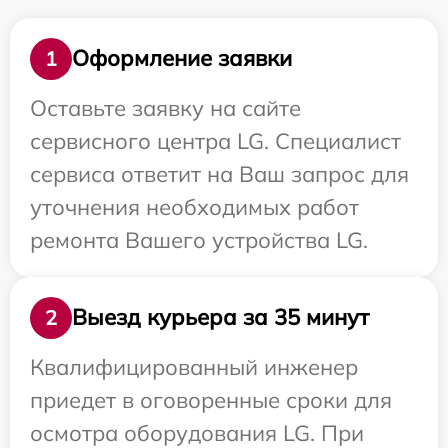
Оформление заявки
1
Оставьте заявку на сайте
сервисного центра LG. Специалист
сервиса ответит на Ваш запрос для
уточнения необходимых работ
ремонта Вашего устройства LG.
Выезд курьера за 35 минут
2
Квалифицированный инженер
приедет в оговоренные сроки для
осмотра оборудования LG. При