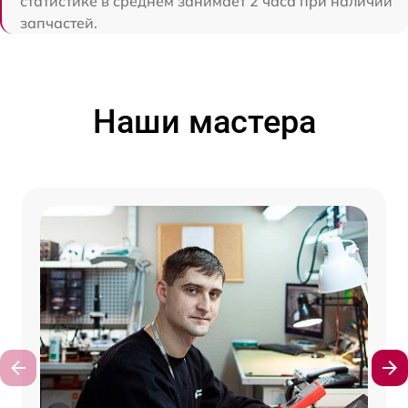
статистике в среднем занимает 2 часа при наличии
запчастей.
Наши мастера