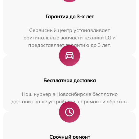
Гарантия до 3-х лет
Сервисный центр устанавливает
оригинальные запчасти техники LG и
предоставляет гарантию до 3 лет.
Бесплатная доставка
Наш курьер в Новосибирске бесплатно
доставит ваше устройство на ремонт и обратно.
Срочный ремонт