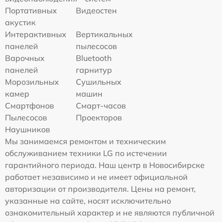
Портативных
Видеостен
акустик
Интерактивных
Вертикальных
панелей
пылесосов
Варочных
Bluetooth
панелей
гарнитур
Морозильных
Сушильных
камер
машин
Смартфонов
Смарт-часов
Пылесосов
Проекторов
Наушников
Мы занимаемся ремонтом и техническим
обслуживанием техники LG по истечении
гарантийного периода. Наш центр в Новосибирске
работает независимо и не имеет официальной
авторизации от производителя. Цены на ремонт,
указанные на сайте, носят исключительно
ознакомительный характер и не являются публичной