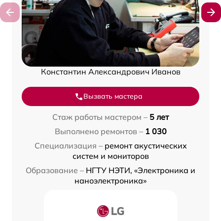
Константин Александрович Иванов
Вызвать мастера
Стаж работы мастером –
5 лет
Выполнено ремонтов –
1 030
Специализация –
ремонт акустических
систем и мониторов
Образование –
НГТУ НЭТИ, «Электроника и
наноэлектроника»