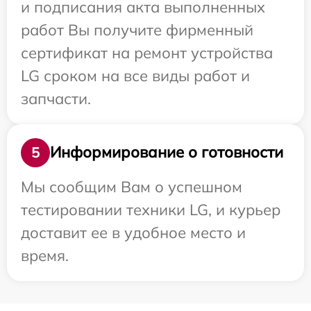
и подписания акта выполненных
работ Вы получите фирменный
сертификат на ремонт устройства
LG сроком на все виды работ и
запчасти.
Информирование о готовности
5
Мы сообщим Вам о успешном
тестировании техники LG, и курьер
доставит ее в удобное место и
время.