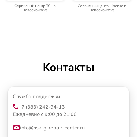
Сервисный центр TCL в
Сервисный центр Hisense в
Новосибирске
Новосибирске
Контакты
Служба поддержки
+7 (383) 242-94-13
Ежедневно с 9:00 до 21:00
info@nsk.lg-repair-center.ru