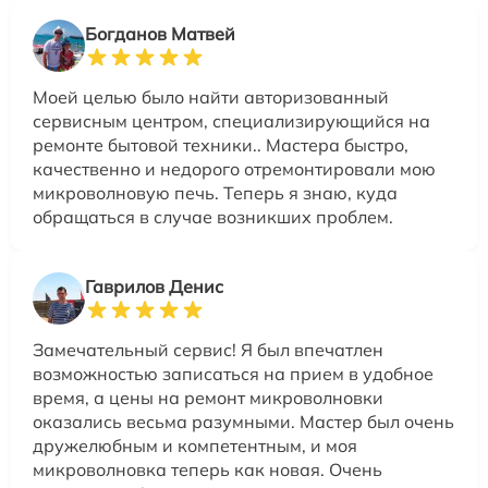
Богданов Матвей
Моей целью было найти авторизованный
сервисным центром, специализирующийся на
ремонте бытовой техники.. Мастера быстро,
качественно и недорого отремонтировали мою
микроволновую печь. Теперь я знаю, куда
обращаться в случае возникших проблем.
Гаврилов Денис
Замечательный сервис! Я был впечатлен
возможностью записаться на прием в удобное
время, а цены на ремонт микроволновки
оказались весьма разумными. Мастер был очень
дружелюбным и компетентным, и моя
микроволновка теперь как новая. Очень