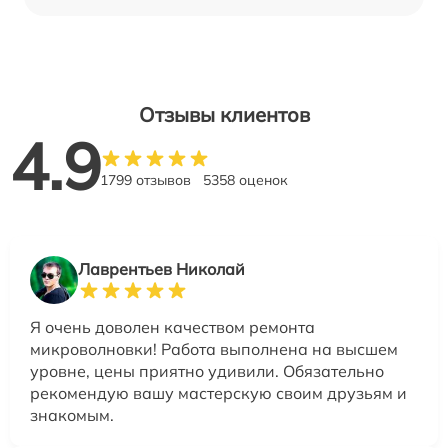
Отзывы клиентов
4.9
1799 отзывов
5358 оценок
Лаврентьев Николай
Я очень доволен качеством ремонта
микроволновки! Работа выполнена на высшем
уровне, цены приятно удивили. Обязательно
рекомендую вашу мастерскую своим друзьям и
знакомым.