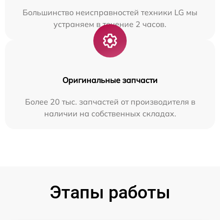
Большинство неисправностей техники LG мы
устраняем в течение 2 часов.
Оригинальные запчасти
Более 20 тыс. запчастей от производителя в
наличии на собственных складах.
Этапы работы