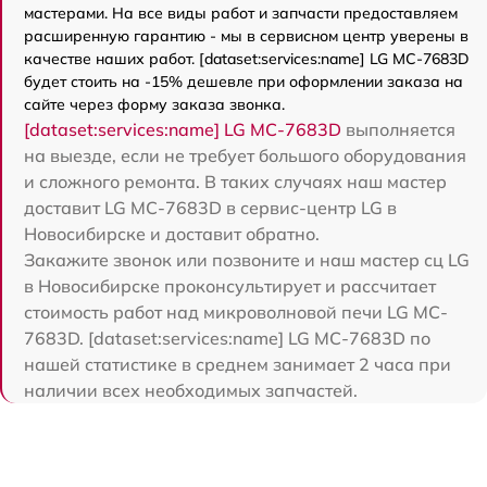
мастерами. На все виды работ и запчасти предоставляем
расширенную гарантию - мы в сервисном центр уверены в
качестве наших работ. [dataset:services:name] LG MC-7683D
будет стоить на -15% дешевле при оформлении заказа на
сайте через форму заказа звонка.
[dataset:services:name] LG MC-7683D
выполняется
на выезде, если не требует большого оборудования
и сложного ремонта. В таких случаях наш мастер
доставит LG MC-7683D в сервис-центр LG в
Новосибирске и доставит обратно.
Закажите звонок или позвоните и наш мастер сц LG
в Новосибирске проконсультирует и рассчитает
стоимость работ над микроволновой печи LG MC-
7683D. [dataset:services:name] LG MC-7683D по
нашей статистике в среднем занимает 2 часа при
наличии всех необходимых запчастей.