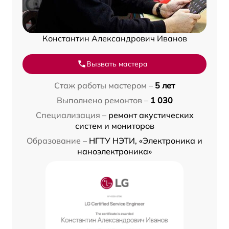
Константин Александрович Иванов
Вызвать мастера
Стаж работы мастером –
5 лет
Выполнено ремонтов –
1 030
Специализация –
ремонт акустических
систем и мониторов
Образование –
НГТУ НЭТИ, «Электроника и
наноэлектроника»