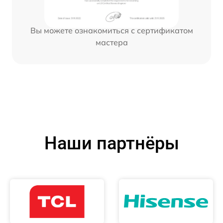
Вы можете ознакомиться с сертификатом
мастера
Наши партнёры