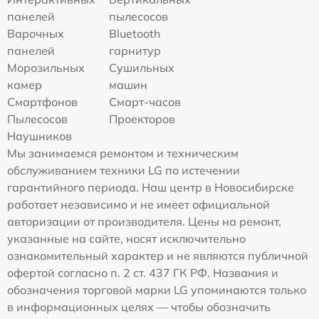
панелей
пылесосов
Варочных
Bluetooth
панелей
гарнитур
Морозильных
Сушильных
камер
машин
Смартфонов
Смарт-часов
Пылесосов
Проекторов
Наушников
Мы занимаемся ремонтом и техническим
обслуживанием техники LG по истечении
гарантийного периода. Наш центр в Новосибирске
работает независимо и не имеет официальной
авторизации от производителя. Цены на ремонт,
указанные на сайте, носят исключительно
ознакомительный характер и не являются публичной
офертой согласно п. 2 ст. 437 ГК РФ. Названия и
обозначения торговой марки LG упоминаются только
в информационных целях — чтобы обозначить