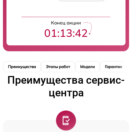
Конец акции
01:13:41
Преимущества
Этапы работ
Модели
Гарантия
Преимущества сервис-
центра