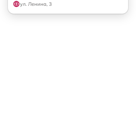
ул. Ленина, 3