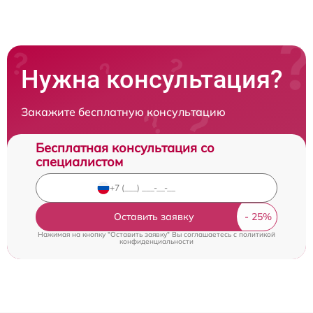
Нужна консультация?
Закажите бесплатную консультацию
Бесплатная консультация со
специалистом
Оставить заявку
Нажимая на кнопку "Оставить заявку" Вы соглашаетесь c
политикой
конфиденциальности