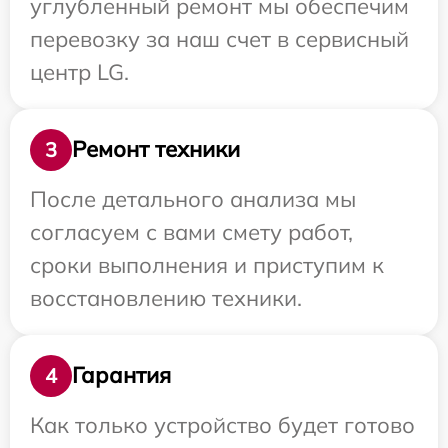
углубленный ремонт мы обеспечим
перевозку за наш счет в сервисный
центр LG.
Ремонт техники
3
После детального анализа мы
согласуем с вами смету работ,
сроки выполнения и приступим к
восстановлению техники.
Гарантия
4
Как только устройство будет готово