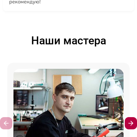
рекомендую!
Наши мастера