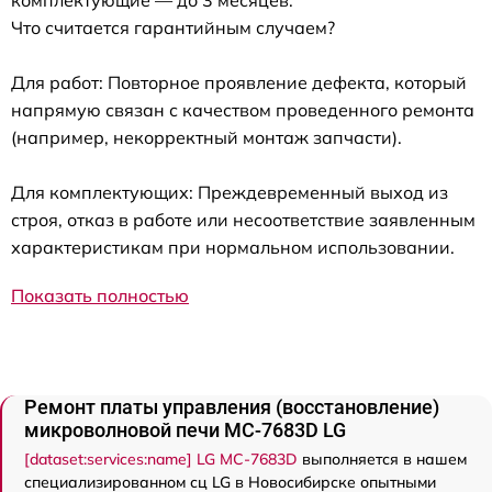
Что считается гарантийным случаем?
Для работ: Повторное проявление дефекта, который
напрямую связан с качеством проведенного ремонта
(например, некорректный монтаж запчасти).
Для комплектующих: Преждевременный выход из
строя, отказ в работе или несоответствие заявленным
характеристикам при нормальном использовании.
Показать полностью
Ремонт платы управления (восстановление)
микроволновой печи MC-7683D LG
[dataset:services:name] LG MC-7683D
выполняется в нашем
специализированном сц LG в Новосибирске опытными