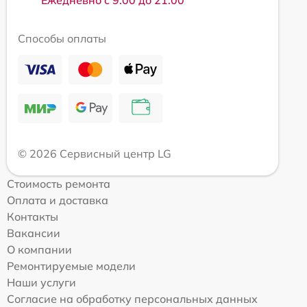
Способы оплаты
© 2026 Сервисный центр LG
Стоимость ремонта
Оплата и доставка
Контакты
Вакансии
О компании
Ремонтируемые модели
Наши услуги
Согласие на обработку персональных данных