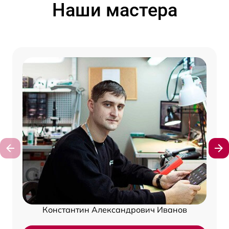
Наши мастера
Константин Александрович Иванов