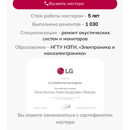
Вызвать мастера
Стаж работы мастером –
5 лет
Выполнено ремонтов –
1 030
Специализация –
ремонт акустических
систем и мониторов
Образование –
НГТУ НЭТИ, «Электроника и
наноэлектроника»
Вы можете ознакомиться с сертификатом
мастера