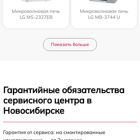
Микроволновая печь
Микроволновая печь
LG MS-2327EB
LG MB-3744 U
Показать больше
Гарантийные обязательства
сервисного центра в
Новосибирске
Гарантия от сервиса: на смонтированные
комплектующие — до 3 месяцев.