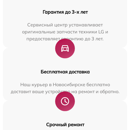
Гарантия до 3-х лет
Сервисный центр устанавливает
оригинальные запчасти техники LG и
предоставляет гарантию до 3 лет.
Бесплатная доставка
Наш курьер в Новосибирске бесплатно
доставит ваше устройство на ремонт и обратно.
Срочный ремонт