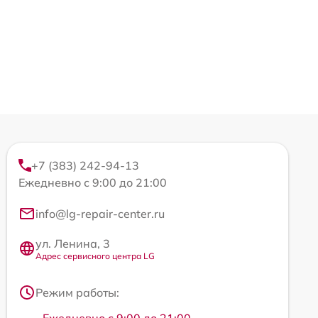
+7 (383) 242-94-13
Ежедневно с 9:00 до 21:00
info@lg-repair-center.ru
ул. Ленина, 3
Адрес сервисного центра LG
Режим работы:
Ежедневно с 9:00 до 21:00