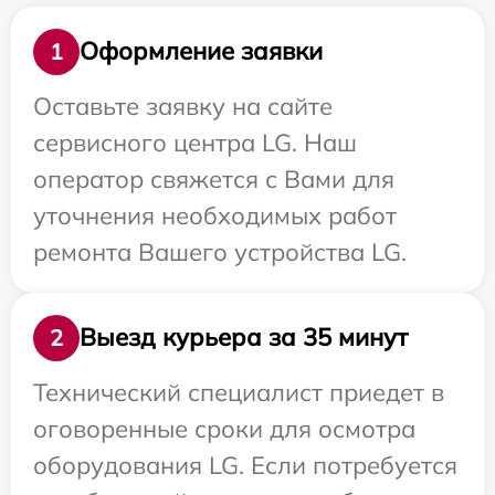
Оформление заявки
1
Оставьте заявку на сайте
сервисного центра LG. Наш
оператор свяжется с Вами для
уточнения необходимых работ
ремонта Вашего устройства LG.
Выезд курьера за 35 минут
2
Технический специалист приедет в
оговоренные сроки для осмотра
оборудования LG. Если потребуется