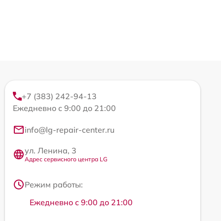
+7 (383) 242-94-13
Ежедневно с 9:00 до 21:00
info@lg-repair-center.ru
ул. Ленина, 3
Адрес сервисного центра LG
Режим работы:
Ежедневно с 9:00 до 21:00