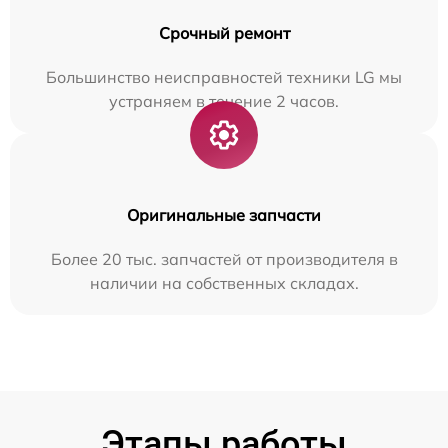
Срочный ремонт
Большинство неисправностей техники LG мы
устраняем в течение 2 часов.
Оригинальные запчасти
Более 20 тыс. запчастей от производителя в
наличии на собственных складах.
Этапы работы