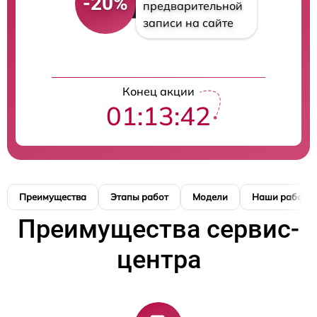
-20%
предварительной
записи на сайте
Конец акции
01:13:42
Преимущества
Этапы работ
Модели
Наши работы
Преимущества сервис-
центра