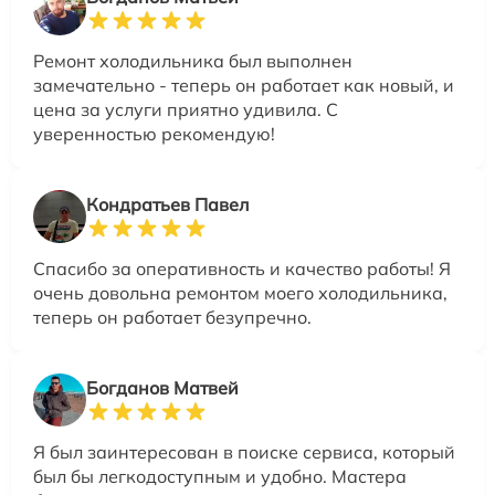
Ремонт холодильника был выполнен
замечательно - теперь он работает как новый, и
цена за услуги приятно удивила. С
уверенностью рекомендую!
Кондратьев Павел
Спасибо за оперативность и качество работы! Я
очень довольна ремонтом моего холодильника,
теперь он работает безупречно.
Богданов Матвей
Я был заинтересован в поиске сервиса, который
был бы легкодоступным и удобно. Мастера