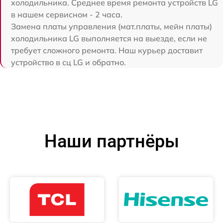
холодильника. Среднее время ремонта устройств LG
в нашем сервисном - 2 часа.
Замена платы управления (мат.платы, мейн платы)
холодильника LG выполняется на выезде, если не
требует сложного ремонта. Наш курьер доставит
устройство в сц LG и обратно.
Наши партнёры