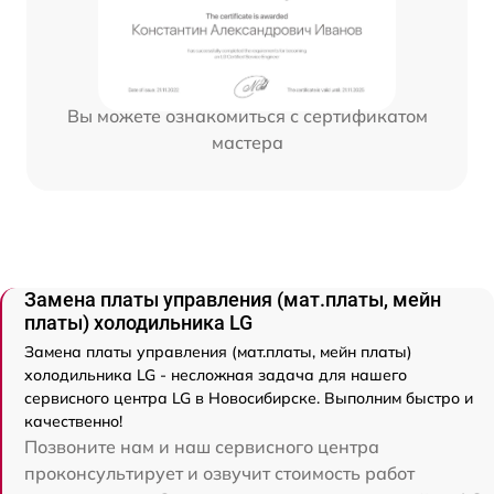
Вы можете ознакомиться с сертификатом
мастера
Замена платы управления (мат.платы, мейн
платы) холодильника LG
Замена платы управления (мат.платы, мейн платы)
холодильника LG - несложная задача для нашего
сервисного центра LG в Новосибирске. Выполним быстро и
качественно!
Позвоните нам и наш сервисного центра
проконсультирует и озвучит стоимость работ