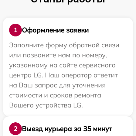
Оформление заявки
1
Заполните форму обратной связи
или позвоните нам по номеру,
указанному на сайте сервисного
центра LG. Наш оператор ответит
на Ваш запрос для уточнения
стоимости и сроков ремонта
Вашего устройства LG.
Выезд курьера за 35 минут
2