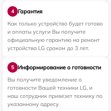
Гарантия
4
Как только устройство будет готово
и оплаты услуги Вы получите
официальную гарантию на ремонт
устройства LG сроком до 3 лет.
Информирование о готовности
5
Вы получите уведомление о
готовности Вашей техники LG, и
наш сотрудник привезет технику по
указанному адресу.