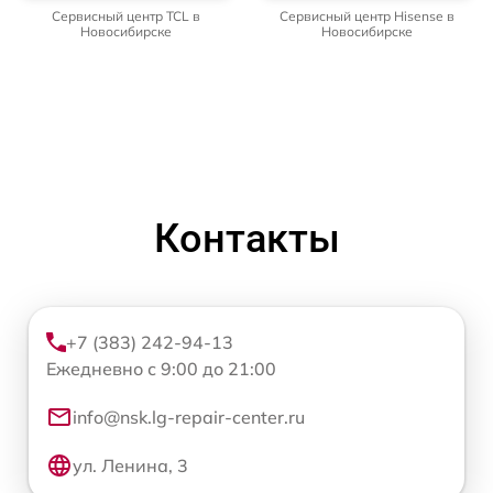
Сервисный центр TCL в
Сервисный центр Hisense в
Новосибирске
Новосибирске
Контакты
+7 (383) 242-94-13
Ежедневно с 9:00 до 21:00
info@nsk.lg-repair-center.ru
ул. Ленина, 3