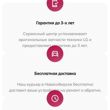
Гарантия до 3-х лет
Сервисный центр устанавливает
оригинальные запчасти техники LG и
предоставляет гарантию до 3 лет.
Бесплатная доставка
Наш курьер в Новосибирске бесплатно
доставит ваше устройство на ремонт и обратно.