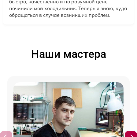
быстро, качественно и по разумной цене
починили мой холодильник. Теперь я знаю, куда
обращаться в случае возникших проблем.
Наши мастера