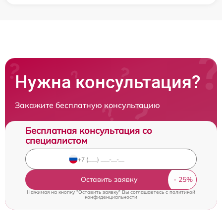
Нужна консультация?
Закажите бесплатную консультацию
Бесплатная консультация со
специалистом
Оставить заявку
Нажимая на кнопку "Оставить заявку" Вы соглашаетесь c
политикой
конфиденциальности