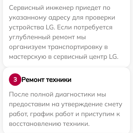
Сервисный инженер приедет по
указанному адресу для проверки
устройства LG. Если потребуется
углубленный ремонт мы
организуем транспортировку в
мастерскую в сервисный центр LG.
Ремонт техники
3
После полной диагностики мы
предоставим на утверждение смету
работ, график работ и приступим к
восстановлению техники.