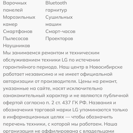
Варочных
Bluetooth
панелей
гарнитур
Морозильных
Сушильных
камер
машин
Смартфонов
Смарт-часов
Пылесосов
Проекторов
Наушников
Мы занимаемся ремонтом и техническим
обслуживанием техники LG по истечении
гарантийного периода. Наш центр в Новосибирске
работает независимо и не имеет официальной
авторизации от производителя. Цены на ремонт,
указанные на сайте, носят исключительно
ознакомительный характер и не являются публичной
офертой согласно п. 2 ст. 437 ГК РФ. Названия и
обозначения торговой марки LG упоминаются только
в информационных целях — чтобы обозначить
перечень техники, с которой мы работаем. Наша
организация не аффилирована с владельцами