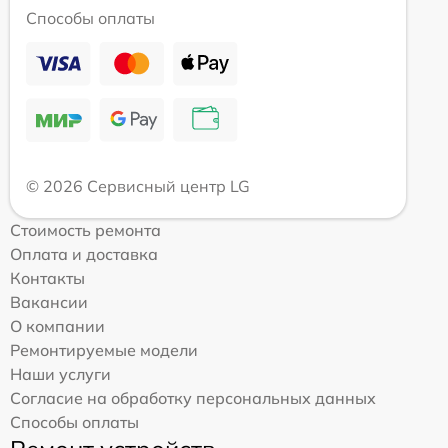
Способы оплаты
© 2026 Сервисный центр LG
Стоимость ремонта
Оплата и доставка
Контакты
Вакансии
О компании
Ремонтируемые модели
Наши услуги
Согласие на обработку персональных данных
Способы оплаты