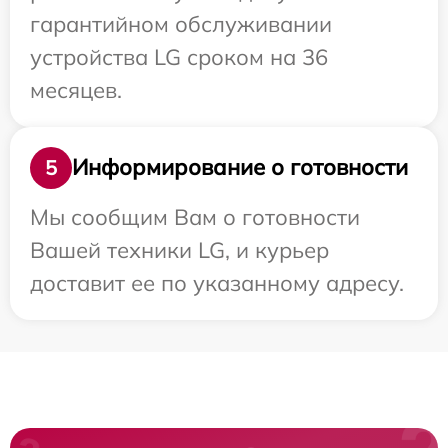
гарантийном обслуживании
устройства LG сроком на 36
месяцев.
Информирование о готовности
5
Мы сообщим Вам о готовности
Вашей техники LG, и курьер
доставит ее по указанному адресу.