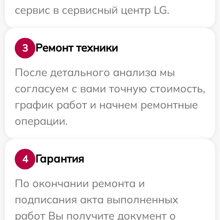
сервис в сервисный центр LG.
Ремонт техники
3
После детального анализа мы
согласуем с вами точную стоимость,
график работ и начнем ремонтные
операции.
Гарантия
4
По окончании ремонта и
подписания акта выполненных
работ Вы получите документ о