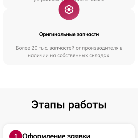
Оригинальные запчасти
Более 20 тыс. запчастей от производителя в
наличии на собственных складах.
Этапы работы
Оформление заявки
1