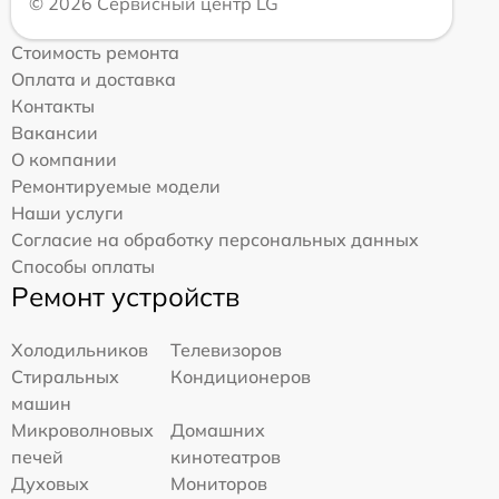
© 2026 Сервисный центр LG
Стоимость ремонта
Оплата и доставка
Контакты
Вакансии
О компании
Ремонтируемые модели
Наши услуги
Согласие на обработку персональных данных
Способы оплаты
Ремонт устройств
Холодильников
Телевизоров
Стиральных
Кондиционеров
машин
Микроволновых
Домашних
печей
кинотеатров
Духовых
Мониторов