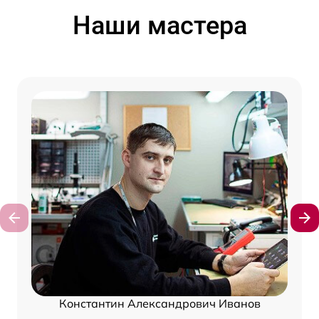
Наши мастера
Константин Александрович Иванов