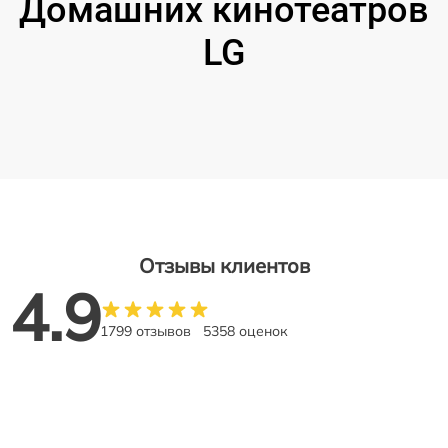
Домашних кинотеатров
LG
Отзывы клиентов
4.9
1799 отзывов
5358 оценок