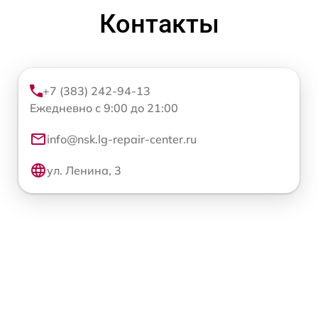
Контакты
+7 (383) 242-94-13
Ежедневно с 9:00 до 21:00
info@nsk.lg-repair-center.ru
ул. Ленина, 3