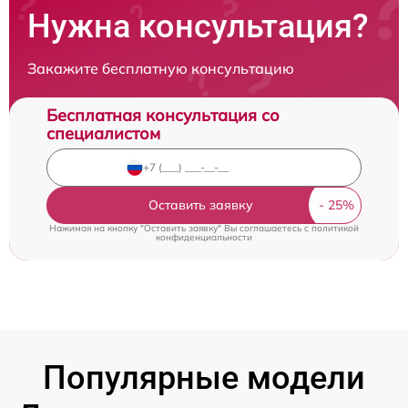
Нужна консультация?
Закажите бесплатную консультацию
Бесплатная консультация со
специалистом
Оставить заявку
Нажимая на кнопку "Оставить заявку" Вы соглашаетесь c
политикой
конфиденциальности
Популярные модели