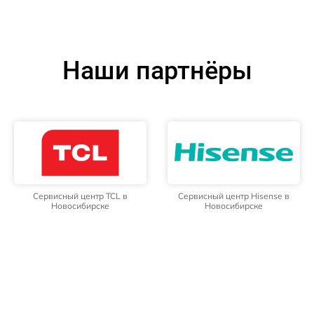
Наши партнёры
Сервисный центр TCL в
Сервисный центр Hisense в
Новосибирске
Новосибирске