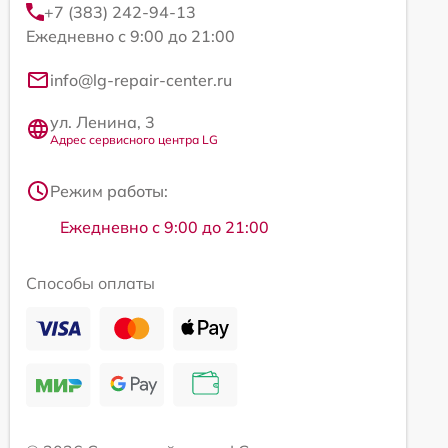
+7 (383) 242-94-13
Ежедневно с 9:00 до 21:00
info@lg-repair-center.ru
ул. Ленина, 3
Адрес сервисного центра LG
Режим работы:
Ежедневно с 9:00 до 21:00
Способы оплаты