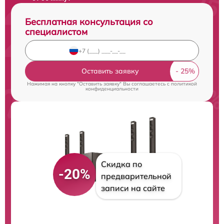
Бесплатная консультация со
специалистом
Оставить заявку
Нажимая на кнопку "Оставить заявку" Вы соглашаетесь c
политикой
конфиденциальности
Скидка по
-20%
предварительной
записи на сайте