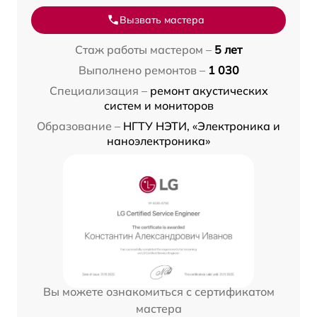
Вызвать мастера
Стаж работы мастером –
5 лет
Выполнено ремонтов –
1 030
Специализация –
ремонт акустических
систем и мониторов
Образование –
НГТУ НЭТИ, «Электроника и
наноэлектроника»
Вы можете ознакомиться с сертификатом
мастера