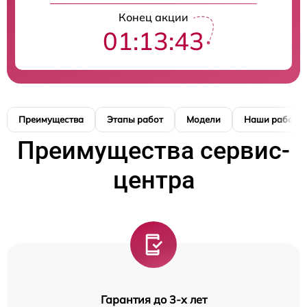
Конец акции
01:13:42
Преимущества
Этапы работ
Модели
Наши работы
Преимущества сервис-
центра
Гарантия до 3-х лет