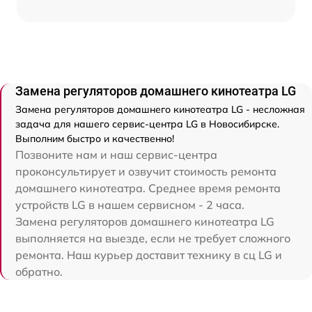
Замена регуляторов домашнего кинотеатра LG
Замена регуляторов домашнего кинотеатра LG - несложная
задача для нашего сервис-центра LG в Новосибирске.
Выполним быстро и качественно!
Позвоните нам и наш сервис-центра
проконсультирует и озвучит стоимость ремонта
домашнего кинотеатра. Среднее время ремонта
устройств LG в нашем сервисном - 2 часа.
Замена регуляторов домашнего кинотеатра LG
выполняется на выезде, если не требует сложного
ремонта. Наш курьер доставит технику в сц LG и
обратно.