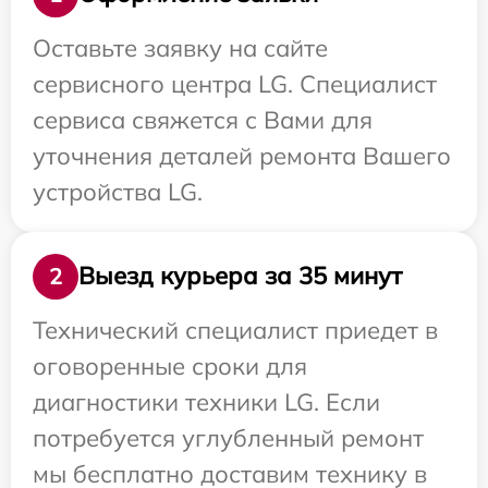
Оставьте заявку на сайте
сервисного центра LG. Специалист
сервиса свяжется с Вами для
уточнения деталей ремонта Вашего
устройства LG.
Выезд курьера за 35 минут
2
Технический специалист приедет в
оговоренные сроки для
диагностики техники LG. Если
потребуется углубленный ремонт
мы бесплатно доставим технику в