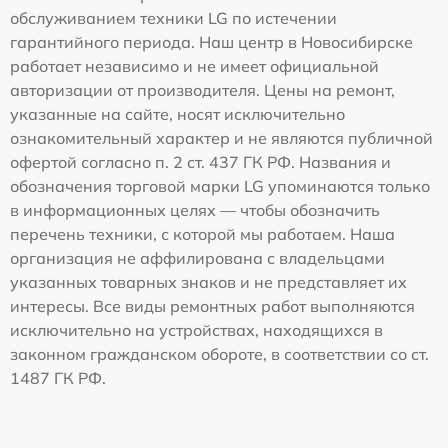
обслуживанием техники LG по истечении
гарантийного периода. Наш центр в Новосибирске
работает независимо и не имеет официальной
авторизации от производителя. Цены на ремонт,
указанные на сайте, носят исключительно
ознакомительный характер и не являются публичной
офертой согласно п. 2 ст. 437 ГК РФ. Названия и
обозначения торговой марки LG упоминаются только
в информационных целях — чтобы обозначить
перечень техники, с которой мы работаем. Наша
организация не аффилирована с владельцами
указанных товарных знаков и не представляет их
интересы. Все виды ремонтных работ выполняются
исключительно на устройствах, находящихся в
законном гражданском обороте, в соответствии со ст.
1487 ГК РФ.